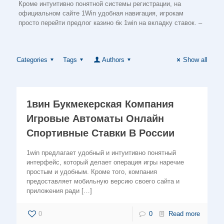
Кроме интуитивно понятной системы регистрации, на
официальном сайте 1Win удобная навигация, игрокам
просто перейти предлог казино бк 1win на вкладку ставок. –
Categories
Tags
Authors
Show all
1вин Букмекерская Компания
Игровые Автоматы Онлайн
Спортивные Ставки В России
1win предлагает удобный и интуитивно понятный
интерфейс, который делает операция игры наречие
простым и удобным. Кроме того, компания
предоставляет мобильную версию своего сайта и
приложения ради
[…]
0
0
Read more