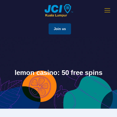
Join us
lemon casino: 50 free spins