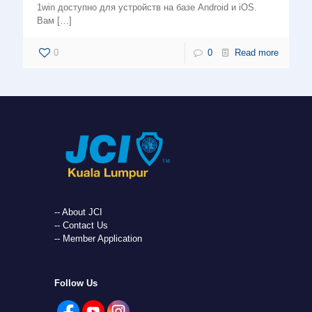
1win доступно для устройств на базе Android и iOS.
Вам
[…]
0
0
Read more
-- About JCI
-- Contact Us
-- Member Application
Follow Us