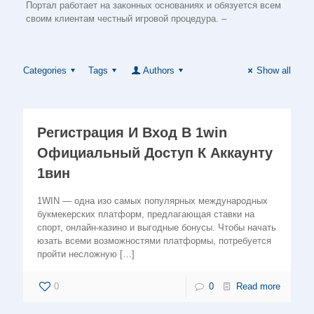
Портал работает на законных основаниях и обязуется всем
своим клиентам честный игровой процедура. –
Categories
Tags
Authors
Show all
Регистрация И Вход В 1win
Официальный Доступ К Аккаунту
1вин
1WIN — одна изо самых популярных международных
букмекерских платформ, предлагающая ставки на
спорт, онлайн-казино и выгодные бонусы. Чтобы начать
юзать всеми возможностями платформы, потребуется
пройти несложную
[…]
0
0
Read more