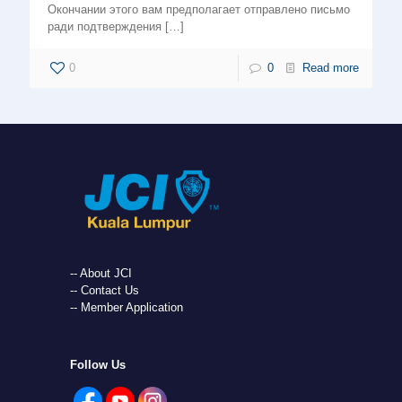
Окончании этого вам предполагает отправлено письмо
ради подтверждения
[…]
0
0
Read more
-- About JCI
-- Contact Us
-- Member Application
Follow Us