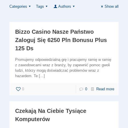
Categories
Tags
Authors
Show all
Bizzo Casino Nasze Państwo
Zaloguj Się 6250 Pln Bonusu Plus
125 Ds
Promujemy odpowiedzialną grę i pracujemy ramię w ramię
z zawodowcami wraz z branży, by zapewnić pomoc gwoli
ludzi, którzy mogą doświadczać problemów wraz z
hazardem. Te
[…]
0
0
Read more
Czekają Na Ciebie Tysiące
Komputerów