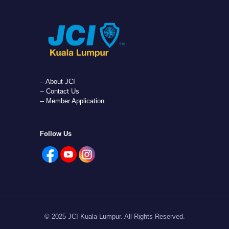
-- About JCI
-- Contact Us
-- Member Application
Follow Us
© 2025 JCI Kuala Lumpur. All Rights Reserved.