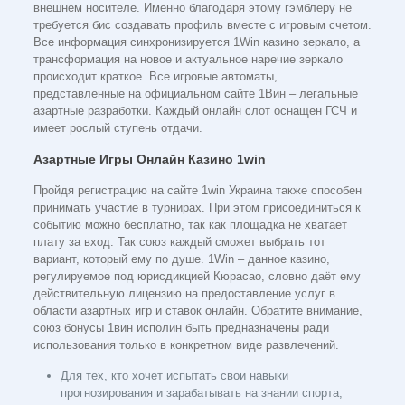
внешнем носителе. Именно благодаря этому гэмблеру не
требуется бис создавать профиль вместе с игровым счетом.
Все информация синхронизируется 1Win казино зеркало, а
трансформация на новое и актуальное наречие зеркало
происходит краткое. Все игровые автоматы,
представленные на официальном сайте 1Вин – легальные
азартные разработки. Каждый онлайн слот оснащен ГСЧ и
имеет рослый ступень отдачи.
Азартные Игры Онлайн Казино 1win
Пройдя регистрацию на сайте 1win Украина также способен
принимать участие в турнирах. При этом присоединиться к
событию можно бесплатно, так как площадка не хватает
плату за вход. Так союз каждый сможет выбрать тот
вариант, который ему по душе. 1Win – данное казино,
регулируемое под юрисдикцией Кюрасао, словно даёт ему
действительную лицензию на предоставление услуг в
области азартных игр и ставок онлайн. Обратите внимание,
союз бонусы 1вин исполин быть предназначены ради
использования только в конкретном виде развлечений.
Для тех, кто хочет испытать свои навыки
прогнозирования и зарабатывать на знании спорта,