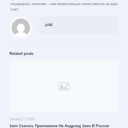
отыгрывать незачем – они моментально зачисляются на ваш
счет.
jcikl
Related posts
January 7, 2026
1win Скачать Приложение На Андроид 1вин В России