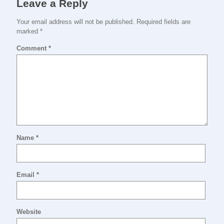
Leave a Reply
Your email address will not be published.
Required fields are
marked
*
Comment
*
Name
*
Email
*
Website