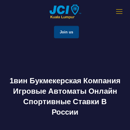
Join us
1вин Букмекерская Компания
Игровые Автоматы Онлайн
Спортивные Ставки В
России