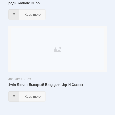
ради Android И Ios
Read more
January 7, 2026
1win Логин: Быстрый Вход для Игр И Ставок
Read more