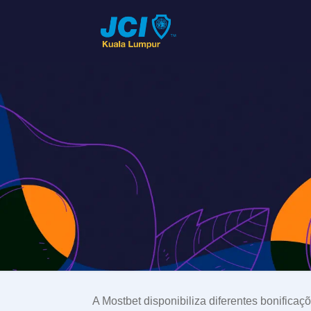
A Mostbet disponibiliza diferentes bonificaç