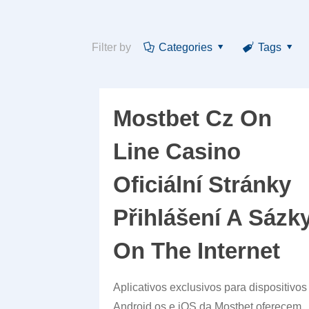
Filter by
Categories
Tags
Mostbet Cz On
Line Casino
Oficiální Stránky
Přihlášení A Sázk
On The Internet
Aplicativos exclusivos para dispositivos
Android os e iOS da Mostbet oferecem