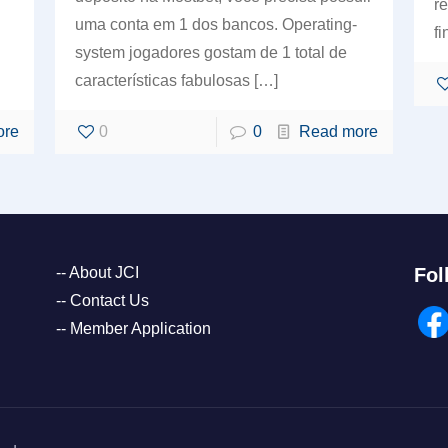
r
uma conta em 1 dos bancos. Operating-
f
system jogadores gostam de 1 total de
características fabulosas
[…]
ore
0
0
Read more
-- About JCI
Fol
-- Contact Us
-- Member Application