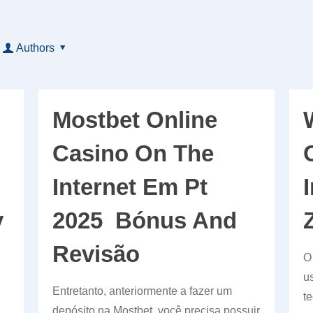
Authors
Mostbet Online
Casino On The
Internet Em Pt
y
2025 ️ Bónus And
Revisão
O
u
Entretanto, anteriormente a fazer um
t
depósito na Mostbet, você precisa possuir