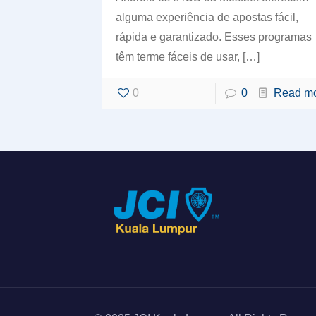
alguma experiência de apostas fácil,
rápida e garantizado. Esses programas
têm terme fáceis de usar,
[…]
0
0
Read m