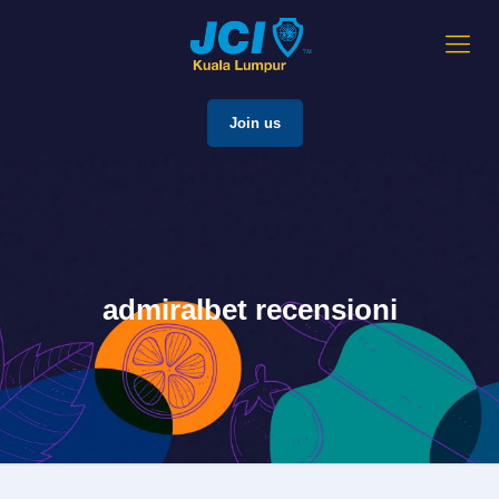
Join us
admiralbet recensioni