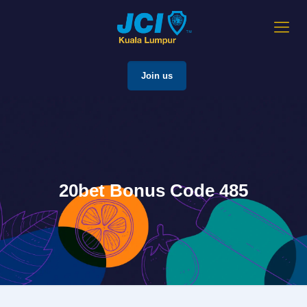
Join us
20bet Bonus Code 485