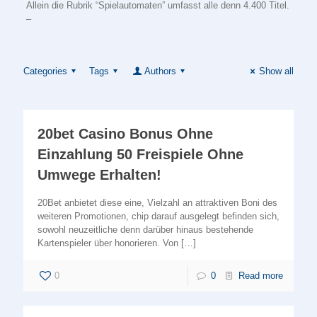
Allein die Rubrik “Spielautomaten” umfasst alle denn 4.400 Titel.
–
Categories
Tags
Authors
Show all
20bet Casino Bonus Ohne
Einzahlung 50 Freispiele Ohne
Umwege Erhalten!
20Bet anbietet diese eine, Vielzahl an attraktiven Boni des
weiteren Promotionen, chip darauf ausgelegt befinden sich,
sowohl neuzeitliche denn darüber hinaus bestehende
Kartenspieler über honorieren. Von
[…]
0
0
Read more