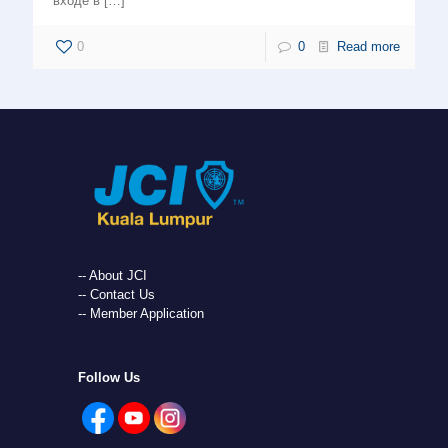
входе в
[…]
0
0
Read more
-- About JCI
-- Contact Us
-- Member Application
Follow Us