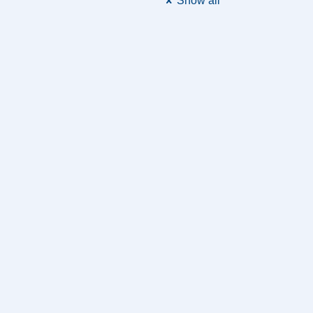
Show all