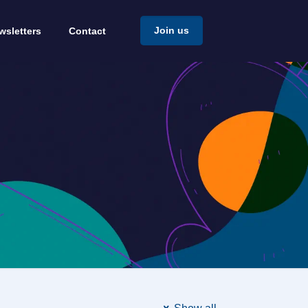
Join us
wsletters
Contact