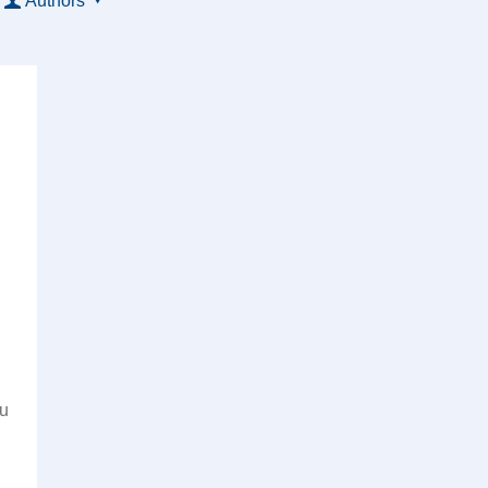
Authors
eu