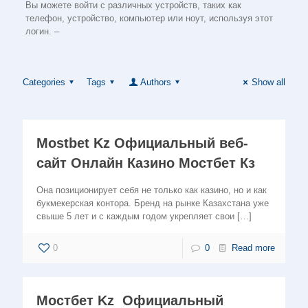
Вы можете войти с различных устройств, таких как
телефон, устройство, компьютер или ноут, используя этот
логин. –
Categories
Tags
Authors
Show all
Mostbet Kz Официальный веб-
сайт Онлайн Казино Мостбет Кз
Она позиционирует себя не только как казино, но и как
букмекерская контора. Бренд на рынке Казахстана уже
свыше 5 лет и с каждым годом укрепляет свои
[…]
0
0
Read more
Мостбет Kz ️ Официальный