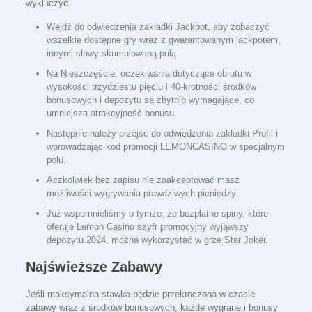
wykluczyć.
Wejdź do odwiedzenia zakładki Jackpot, aby zobaczyć
wszelkie dostępne gry wraz z gwarantowanym jackpotem,
innymi słowy skumulowaną pulą.
Na Nieszczęście, oczekiwania dotyczące obrotu w
wysokości trzydziestu pięciu i 40-krotności środków
bonusowych i depozytu są zbytnio wymagające, co
umniejsza atrakcyjność bonusu.
Następnie należy przejść do odwiedzenia zakładki Profil i
wprowadzając kod promocji LEMONCASINO w specjalnym
polu.
Aczkolwiek bez zapisu nie zaakceptować masz
możliwości wygrywania prawdziwych pieniędzy.
Już wspomnieliśmy o tymże, że bezpłatne spiny, które
oferuje Lemon Casino szyfr promocyjny wyjąwszy
depozytu 2024, można wykorzystać w grze Star Joker.
Najświeższe Zabawy
Jeśli maksymalna stawka będzie przekroczona w czasie
zabawy wraz z środków bonusowych, każde wygrane i bonusy