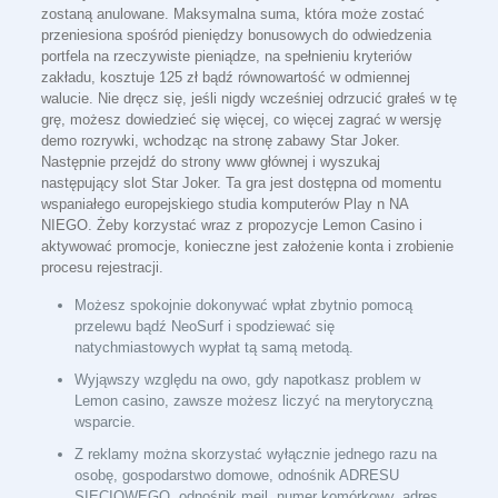
zostaną anulowane. Maksymalna suma, która może zostać
przeniesiona spośród pieniędzy bonusowych do odwiedzenia
portfela na rzeczywiste pieniądze, na spełnieniu kryteriów
zakładu, kosztuje 125 zł bądź równowartość w odmiennej
walucie. Nie dręcz się, jeśli nigdy wcześniej odrzucić grałeś w tę
grę, możesz dowiedzieć się więcej, co więcej zagrać w wersję
demo rozrywki, wchodząc na stronę zabawy Star Joker.
Następnie przejdź do strony www głównej i wyszukaj
następujący slot Star Joker. Ta gra jest dostępna od momentu
wspaniałego europejskiego studia komputerów Play n NA
NIEGO. Żeby korzystać wraz z propozycje Lemon Casino i
aktywować promocje, konieczne jest założenie konta i zrobienie
procesu rejestracji​.
Możesz spokojnie dokonywać wpłat zbytnio pomocą
przelewu bądź NeoSurf i spodziewać się
natychmiastowych wypłat tą samą metodą.
Wyjąwszy względu na owo, gdy napotkasz problem w
Lemon casino, zawsze możesz liczyć na merytoryczną
wsparcie.
Z reklamy można skorzystać wyłącznie jednego razu na
osobę, gospodarstwo domowe, odnośnik ADRESU
SIECIOWEGO, odnośnik mejl, numer komórkowy, adres