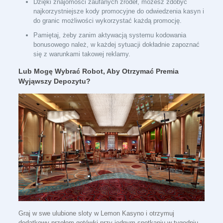
Dzięki znajomości zaufanych źródeł, możesz zdobyć
najkorzystniejsze kody promocyjne do odwiedzenia kasyn i
do granic możliwości wykorzystać każdą promocję.
Pamiętaj, żeby zanim aktywacją systemu kodowania
bonusowego należ, w każdej sytuacji dokładnie zapoznać
się z warunkami takowej reklamy.
Lub Mogę Wybrać Robot, Aby Otrzymać Premia
Wyjąwszy Depozytu?
Graj w swe ulubione sloty w Lemon Kasyno i otrzymuj
dodatkowy przełom gotówki przy jednym spotkaniu w tygodniu.