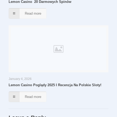
Lemon Casino ️ 20 Darmowych Spinów
Read more
January 4, 2026
Lemon Casino Poglądy 2025 I Recenzja Na Polskie Sloty!
Read more