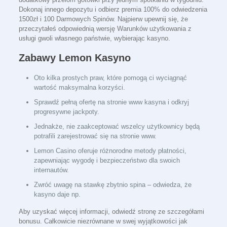
Dokonaj innego depozytu i odbierz premia 100% do odwiedzenia
1500zł i 100 Darmowych Spinów. Najpierw upewnij się, że
przeczytałeś odpowiednią wersję Warunków użytkowania z
usługi gwoli własnego państwie, wybierając kasyno.
Zabawy Lemon Kasyno
Oto kilka prostych praw, które pomogą ci wyciągnąć
wartość maksymalna korzyści.
Sprawdź pełną ofertę na stronie www kasyna i odkryj
progresywne jackpoty.
Jednakże, nie zaakceptować wszelcy użytkownicy będą
potrafili zarejestrować się na stronie www.
Lemon Casino oferuje różnorodne metody płatności,
zapewniając wygodę i bezpieczeństwo dla swoich
internautów.
Zwróć uwagę na stawkę zbytnio spina – odwiedza, że
kasyno daje np.
Aby uzyskać więcej informacji, odwiedź stronę ze szczegółami
bonusu. Całkowicie niezrównane w swej wyjątkowości jak