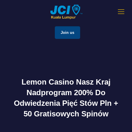
Join us
Lemon Casino Nasz Kraj
Nadprogram 200% Do
Odwiedzenia Pięć Stów Pln +
50 Gratisowych Spinów