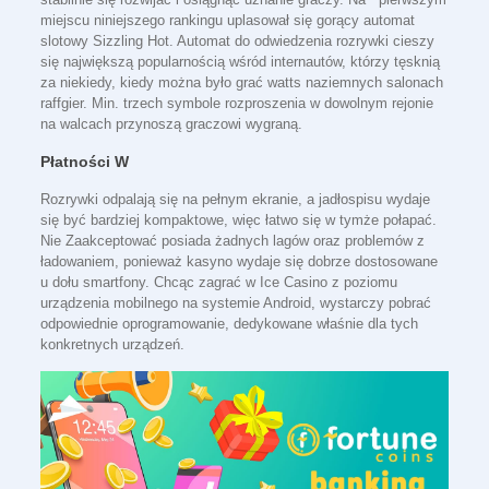
miejscu niniejszego rankingu uplasował się gorący automat
slotowy Sizzling Hot. Automat do odwiedzenia rozrywki cieszy
się największą popularnością wśród internautów, którzy tęsknią
za niekiedy, kiedy można było grać watts naziemnych salonach
raffgier. Min. trzech symbole rozproszenia w dowolnym rejonie
na walcach przynoszą graczowi wygraną.
Płatności W
Rozrywki odpalają się na pełnym ekranie, a jadłospisu wydaje
się być bardziej kompaktowe, więc łatwo się w tymże połapać.
Nie Zaakceptować posiada żadnych lagów oraz problemów z
ładowaniem, ponieważ kasyno wydaje się dobrze dostosowane
u dołu smartfony. Chcąc zagrać w Ice Casino z poziomu
urządzenia mobilnego na systemie Android, wystarczy pobrać
odpowiednie oprogramowanie, dedykowane właśnie dla tych
konkretnych urządzeń.