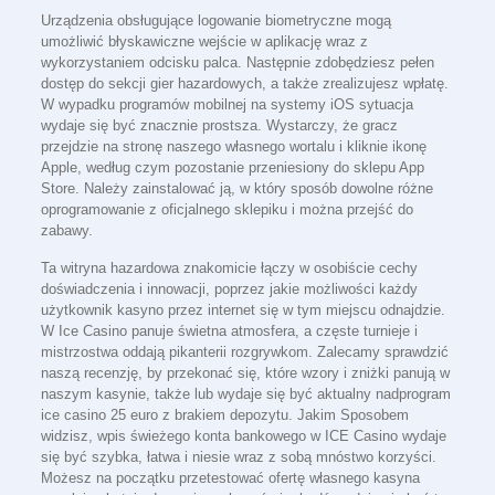
Urządzenia obsługujące logowanie biometryczne mogą
umożliwić błyskawiczne wejście w aplikację wraz z
wykorzystaniem odcisku palca. Następnie zdobędziesz pełen
dostęp do sekcji gier hazardowych, a także zrealizujesz wpłatę.
W wypadku programów mobilnej na systemy iOS sytuacja
wydaje się być znacznie prostsza. Wystarczy, że gracz
przejdzie na stronę naszego własnego wortalu i kliknie ikonę
Apple, według czym pozostanie przeniesiony do sklepu App
Store. Należy zainstalować ją, w który sposób dowolne różne
oprogramowanie z oficjalnego sklepiku i można przejść do
zabawy.
Ta witryna hazardowa znakomicie łączy w osobiście cechy
doświadczenia i innowacji, poprzez jakie możliwości każdy
użytkownik kasyno przez internet się w tym miejscu odnajdzie.
W Ice Casino panuje świetna atmosfera, a częste turnieje i
mistrzostwa oddają pikanterii rozgrywkom. Zalecamy sprawdzić
naszą recenzję, by przekonać się, które wzory i zniżki panują w
naszym kasynie, także lub wydaje się być aktualny nadprogram
ice casino 25 euro z brakiem depozytu. Jakim Sposobem
widzisz, wpis świeżego konta bankowego w ICE Casino wydaje
się być szybka, łatwa i niesie wraz z sobą mnóstwo korzyści.
Możesz na początku przetestować ofertę własnego kasyna