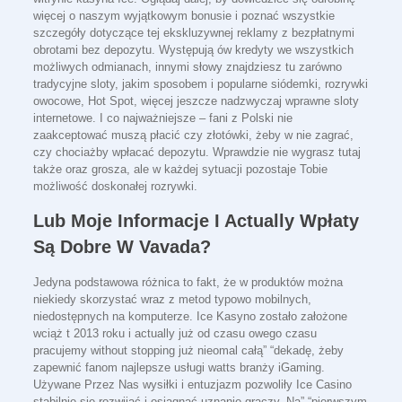
więcej o naszym wyjątkowym bonusie i poznać wszystkie
szczegóły dotyczące tej ekskluzywnej reklamy z bezpłatnymi
obrotami bez depozytu. Występują ów kredyty we wszystkich
możliwych odmianach, innymi słowy znajdziesz tu zarówno
tradycyjne sloty, jakim sposobem i popularne siódemki, rozrywki
owocowe, Hot Spot, więcej jeszcze nadzwyczaj wprawne sloty
internetowe. I co najważniejsze – fani z Polski nie
zaakceptować muszą płacić czy złotówki, żeby w nie zagrać,
czy chociażby wpłacać depozytu. Wprawdzie nie wygrasz tutaj
także oraz grosza, ale w każdej sytuacji pozostaje Tobie
możliwość doskonałej rozrywki.
Lub Moje Informacje I Actually Wpłaty
Są Dobre W Vavada?
Jedyna podstawowa różnica to fakt, że w produktów można
niekiedy skorzystać wraz z metod typowo mobilnych,
niedostępnych na komputerze. Ice Kasyno zostało założone
wciąż t 2013 roku i actually już od czasu owego czasu
pracujemy without stopping już nieomal całą” “dekadę, żeby
zapewnić fanom najlepsze usługi watts branży iGaming.
Używane Przez Nas wysiłki i entuzjazm pozwoliły Ice Casino
stabilnie się rozwijać i osiągnąć uznanie graczy. Na” “pierwszym