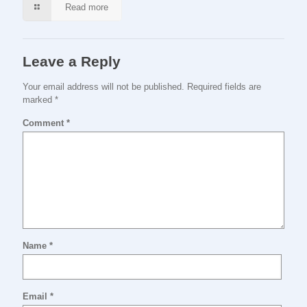
Read more
Leave a Reply
Your email address will not be published.
Required fields are
marked
*
Comment
*
Name
*
Email
*