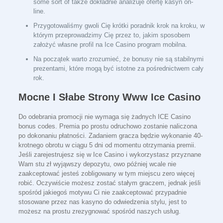
some sort of także dokładnie analizuje ofertę kasyn on-
line.
Przygotowaliśmy gwoli Cię krótki poradnik krok na kroku, w
którym przeprowadzimy Cię przez to, jakim sposobem
założyć własne profil na Ice Casino program mobilna.
Na początek warto zrozumieć, że bonusy nie są stabilnymi
prezentami, które mogą być istotne za pośrednictwem cały
rok.
Mocne I Słabe Strony Www Ice Casino
Do odebrania promocji nie wymaga się żadnych ICE Casino
bonus codes. Premia po prostu odruchowo zostanie naliczona
po dokonaniu płatności. Zadaniem gracza będzie wykonanie 40-
krotnego obrotu w ciągu 5 dni od momentu otrzymania premii.
Jeśli zarejestrujesz się w Ice Casino i wykorzystasz przyznane
Wam stu zł wyjąwszy depozytu, owo później wcale nie
zaakceptować jesteś zobligowany w tym miejscu zero więcej
robić. Oczywiście możesz zostać stałym graczem, jednak jeśli
spośród jakiegoś motywu Ci nie zaakceptować przypadnie
stosowane przez nas kasyno do odwiedzenia stylu, jest to
możesz na prostu zrezygnować spośród naszych usług.