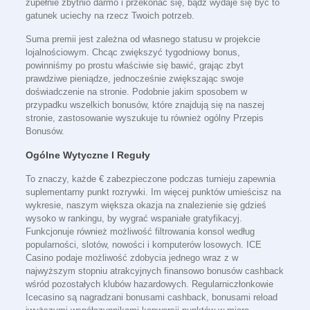
zupełnie zbytnio darmo i przekonać się, bądź wydaje się być to
gatunek uciechy na rzecz Twoich potrzeb.
Suma premii jest zależna od własnego statusu w projekcie
lojalnościowym. Chcąc zwiększyć tygodniowy bonus,
powinniśmy po prostu właściwie się bawić, grając zbyt
prawdziwe pieniądze, jednocześnie zwiększając swoje
doświadczenie na stronie. Podobnie jakim sposobem w
przypadku wszelkich bonusów, które znajdują się na naszej
stronie, zastosowanie wyszukuje tu również ogólny Przepis
Bonusów.
Ogólne Wytyczne I Reguły
To znaczy, każde € zabezpieczone podczas turnieju zapewnia
suplementarny punkt rozrywki. Im więcej punktów umieścisz na
wykresie, naszym większa okazja na znalezienie się gdzieś
wysoko w rankingu, by wygrać wspaniałe gratyfikacyj.
Funkcjonuje również możliwość filtrowania konsol według
popularności, slotów, nowości i komputerów losowych. ICE
Casino podaje możliwość zdobycia jednego wraz z w
najwyższym stopniu atrakcyjnych finansowo bonusów cashback
wśród pozostałych klubów hazardowych. Regularniczłonkowie
Icecasino są nagradzani bonusami cashback, bonusami reload