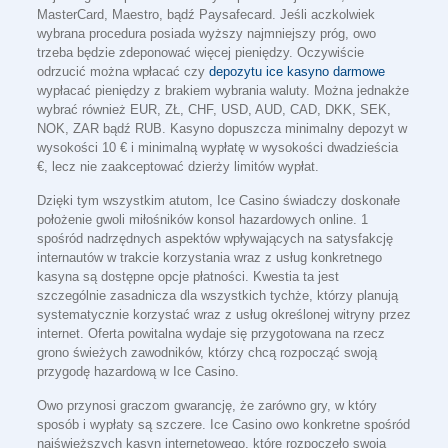
MasterCard, Maestro, bądź Paysafecard. Jeśli aczkolwiek
wybrana procedura posiada wyższy najmniejszy próg, owo
trzeba będzie zdeponować więcej pieniędzy. Oczywiście
odrzucić można wpłacać czy
depozytu ice kasyno darmowe
wypłacać pieniędzy z brakiem wybrania waluty. Można jednakże
wybrać również EUR, ZŁ, CHF, USD, AUD, CAD, DKK, SEK,
NOK, ZAR bądź RUB. Kasyno dopuszcza minimalny depozyt w
wysokości 10 € i minimalną wypłatę w wysokości dwadzieścia
€, lecz nie zaakceptować dzierży limitów wypłat.
Dzięki tym wszystkim atutom, Ice Casino świadczy doskonałe
położenie gwoli miłośników konsol hazardowych online. 1
spośród nadrzędnych aspektów wpływających na satysfakcję
internautów w trakcie korzystania wraz z usług konkretnego
kasyna są dostępne opcje płatności. Kwestia ta jest
szczególnie zasadnicza dla wszystkich tychże, którzy planują
systematycznie korzystać wraz z usług określonej witryny przez
internet. Oferta powitalna wydaje się przygotowana na rzecz
grono świeżych zawodników, którzy chcą rozpocząć swoją
przygodę hazardową w Ice Casino.
Owo przynosi graczom gwarancję, że zarówno gry, w który
sposób i wypłaty są szczere. Ice Casino owo konkretne spośród
najświeższych kasyn internetowego, które rozpoczęło swoją