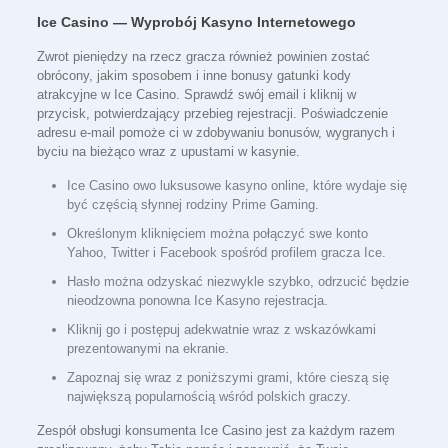
Ice Casino — Wyprobój Kasyno Internetowego
Zwrot pieniędzy na rzecz gracza również powinien zostać
obrócony, jakim sposobem i inne bonusy gatunki kody
atrakcyjne w Ice Casino. Sprawdź swój email i kliknij w
przycisk, potwierdzający przebieg rejestracji. Poświadczenie
adresu e-mail pomoże ci w zdobywaniu bonusów, wygranych i
byciu na bieżąco wraz z upustami w kasynie.
Ice Casino owo luksusowe kasyno online, które wydaje się
być częścią słynnej rodziny Prime Gaming.
Określonym kliknięciem można połączyć swe konto
Yahoo, Twitter i Facebook spośród profilem gracza Ice.
Hasło można odzyskać niezwykle szybko, odrzucić będzie
nieodzowna ponowna Ice Kasyno rejestracja.
Kliknij go i postępuj adekwatnie wraz z wskazówkami
prezentowanymi na ekranie.
Zapoznaj się wraz z poniższymi grami, które cieszą się
największą popularnością wśród polskich graczy.
Zespół obsługi konsumenta Ice Casino jest za każdym razem