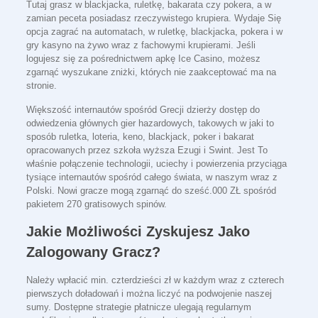
Tutaj grasz w blackjacka, ruletkę, bakarata czy pokera, a w
zamian peceta posiadasz rzeczywistego krupiera. Wydaje Się
opcja zagrać na automatach, w ruletkę, blackjacka, pokera i w
gry kasyno na żywo wraz z fachowymi krupierami. Jeśli
logujesz się za pośrednictwem apkę Ice Casino, możesz
zgarnąć wyszukane zniżki, których nie zaakceptować ma na
stronie.
Większość internautów spośród Grecji dzierży dostęp do
odwiedzenia głównych gier hazardowych, takowych w jaki to
sposób ruletka, loteria, keno, blackjack, poker i bakarat
opracowanych przez szkoła wyższa Ezugi i Swint. Jest To
właśnie połączenie technologii, uciechy i powierzenia przyciąga
tysiące internautów spośród całego świata, w naszym wraz z
Polski. Nowi gracze mogą zgarnąć do sześć.000 ZŁ spośród
pakietem 270 gratisowych spinów.
Jakie Możliwości Zyskujesz Jako
Zalogowany Gracz?
Należy wpłacić min. czterdzieści zł w każdym wraz z czterech
pierwszych doładowań i można liczyć na podwojenie naszej
sumy. Dostępne strategie płatnicze ulegają regularnym