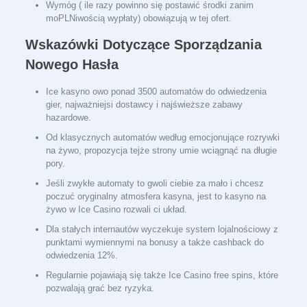
Wymóg ( ile razy powinno się postawić środki zanim
moPLNiwością wypłaty) obowiązują w tej ofert.
Wskazówki Dotyczące Sporządzania
Nowego Hasła
Ice kasyno owo ponad 3500 automatów do odwiedzenia
gier, najważniejsi dostawcy i najświeższe zabawy
hazardowe.
Od klasycznych automatów według emocjonujące rozrywki
na żywo, propozycja tejże strony umie wciągnąć na długie
pory.
Jeśli zwykłe automaty to gwoli ciebie za mało i chcesz
poczuć oryginalny atmosfera kasyna, jest to kasyno na
żywo w Ice Casino rozwali ci układ.
Dla stałych internautów wyczekuje system lojalnościowy z
punktami wymiennymi na bonusy a także cashback do
odwiedzenia 12%.
Regularnie pojawiają się także Ice Casino free spins, które
pozwalają grać bez ryzyka.