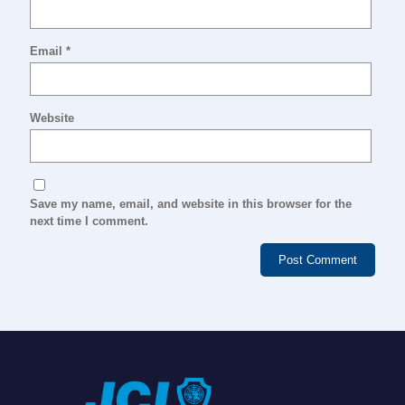
Email
*
Website
Save my name, email, and website in this browser for the
next time I comment.