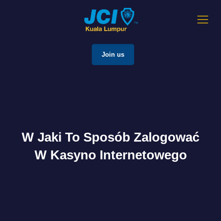
Join us
W Jaki To Sposób Zalogować
W Kasyno Internetowego