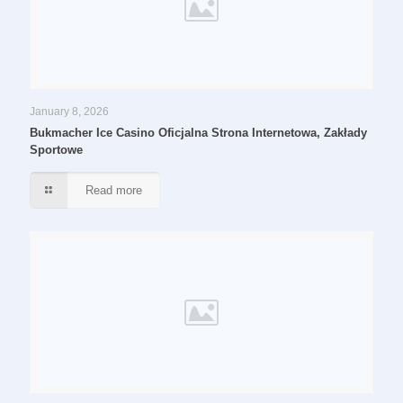
January 8, 2026
Bukmacher Ice Casino Oficjalna Strona Internetowa, Zakłady
Sportowe
Read more