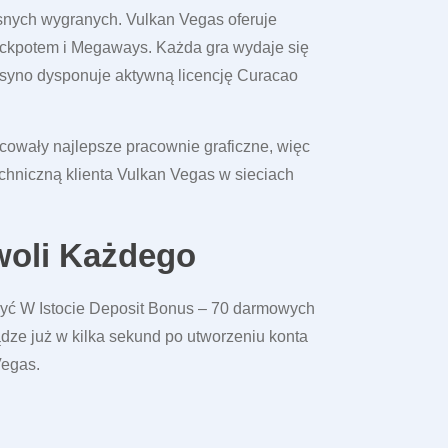
nych wygranych. Vulkan Vegas oferuje
 jackpotem i Megaways. Każda gra wydaje się
asyno dysponuje aktywną licencję Curacao
owały najlepsze pracownie graficzne, więc
chniczną klienta Vulkan Vegas w sieciach
woli Każdego
 być W Istocie Deposit Bonus – 70 darmowych
ze już w kilka sekund po utworzeniu konta
Vegas.