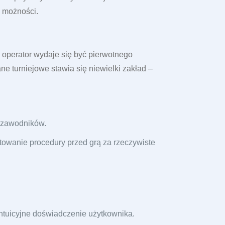
e możności.
operator wydaje się być pierwotnego
 turniejowe stawia się niewielki zakład –
h zawodników.
towanie procedury przed grą za rzeczywiste
intuicyjne doświadczenie użytkownika.