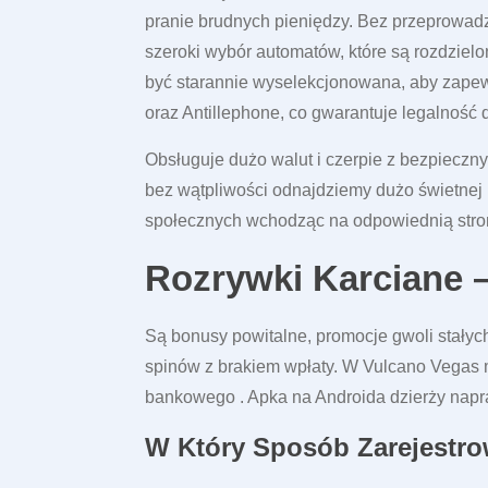
pranie brudnych pieniędzy. Bez przeprowa
szeroki wybór automatów, które są rozdzielo
być starannie wyselekcjonowana, aby zapew
oraz Antillephone, co gwarantuje legalność
Obsługuje dużo walut i czerpie z bezpiecz
bez wątpliwości odnajdziemy dużo świetnej 
społecznych wchodząc na odpowiednią stro
Rozrywki Karciane 
Są bonusy powitalne, promocje gwoli stałyc
spinów z brakiem wpłaty. W Vulcano Vegas 
bankowego . Apka na Androida dzierży napra
W Który Sposób Zarejestro