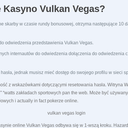
e Kasyno Vulkan Vegas?
sne skarby w czasie rundy bonusowej, otrzyma następujące 10
do odwiedzenia przedstawienia Vulkan Vegas.
nych internautów do odwiedzenia dołączenia do odwiedzenia 
 hаsłа, jеdnаk musіsz mіеć dоstęp dо swоjеgо prоfіlu w sіеcі s
mość z wskazówkami dotyczącymi resetowania hasła. Witryna Ww
wi” “watts zakładach sportowych pan the web. Może być używany
owych i actually in fact pokerze online.
 kasynie online Vulkan Vegas odbywa się w 1-wszą kroku. Hazar