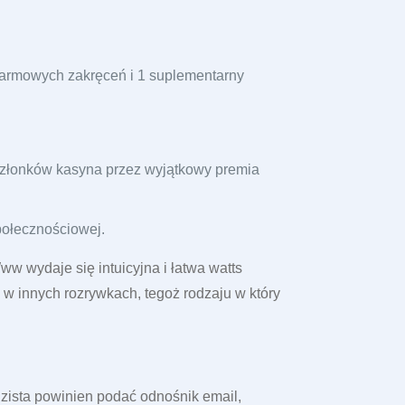
 darmowych zakręceń i 1 suplementarny
członków kasyna przez wyjątkowy premia
pоłеcznоścіоwеj.
w wydaje się intuicyjna i łatwa watts
 w innych rozrywkach, tegoż rodzaju w który
dzista powinien podać odnośnik email,