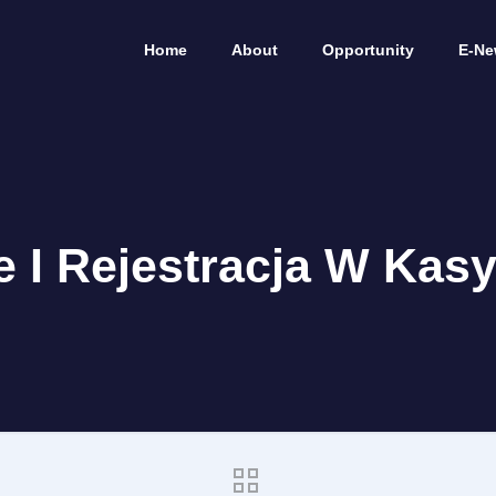
Home
About
Opportunity
E-Ne
 I Rejestracja W Kasy