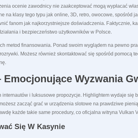
dzenia ocenie zawodnicy nie zaakceptować mogą wypłacać włas
ne na klasy tego typu jak online, 3D, retro, owocowe, spośród
nić fanom jak najkorzystniejsze doświadczenia. Faktycznie, k
 działania i bezpieczeństwo użytkowników w Polsce.
nych metod finansowania. Ponad swoim wyglądem na pewno prac
rozrywki. Możesz również skontaktować się spośród pomocą te
nę.
– Emocjonujące Wyzwania G
h internautów i luksusowe propozycje. Highlightem wydaje się
możesz zacząć grać w urządzenia slotowe na prawdziwe pieniąd
wdę każde takie same procedury, co oficjalna witryna Vulkan 
wać Się W Kasynie