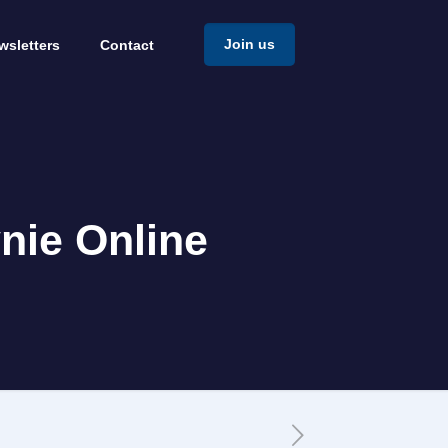
Join us
wsletters
Contact
nie Online