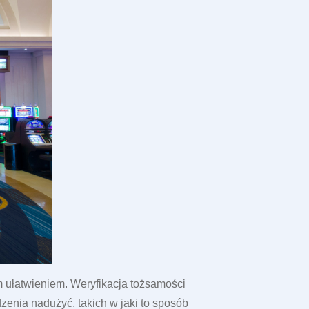
 ułatwieniem. Weryfikacja tożsamości
zenia nadużyć, takich w jaki to sposób