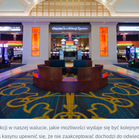
i w naszej walucie, jakie możliwości wydaje się być kolejnym
ia kasynu upewnić się, że nie zaakceptować dochodzi do odwied