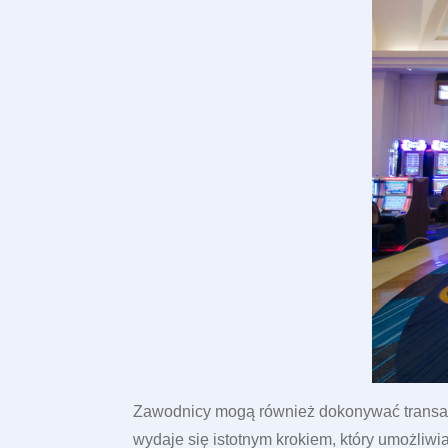
Zawodnicy mogą również dokonywać transakcj
wydaje się istotnym krokiem, który umożliw