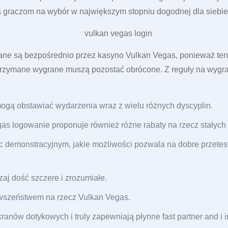
ala graczom na wybór w największym stopniu dogodnej dla siebi
ne są bezpośrednio przez kasyno Vulkan Vegas, ponieważ ten 
rzymane wygrane muszą pozostać obrócone. Z reguły na wygrane
ogą obstawiać wydarzenia wraz z wielu różnych dyscyplin.
as logowanie proponuje również różne rabaty na rzecz stałyc
ąc demonstracyjnym, jakie możliwości pozwala na dobre przetes
j dość szczere i zrozumiałe.
rwszeństwem na rzecz Vulkan Vegas.
nów dotykowych i truly zapewniają płynne fast partner and i 