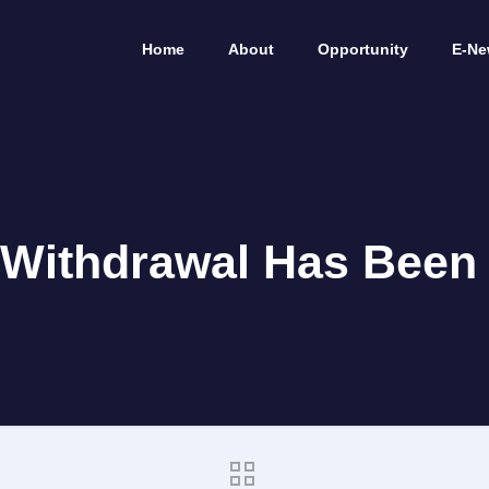
Home
About
Opportunity
E-Ne
 Withdrawal Has Been