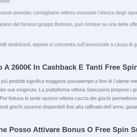
nline.
questo provider, consigliamo vittoria visionare l’elenco degli o
aliano del famoso gruppo Betsson, può contare su una delle offer
tti strabilianti, eppure si concentra sull’essenziale a causa di g
o A 2600€ In Cashback E Tanti Free Spi
a più prodotti significa maggiore passatempo a fine di l’utente med
 alle sue esigenze. La piattaforma vittoria Starcasino propone i 
 Per fortuna le tante opzioni vittoria caccia dei giochi permettono vit
uesti giochi saranno disponibili fino alla raffinato dell’anno, gara
e Posso Attivare Bonus O Free Spin S