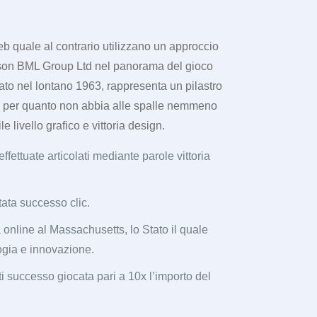
web quale al contrario utilizzano un approccio
etsson BML Group Ltd nel panorama del gioco
eato nel lontano 1963, rappresenta un pilastro
14 e per quanto non abbia alle spalle nemmeno
 livello grafico e vittoria design.
ffettuate articolati mediante parole vittoria
ata successo clic.
a online al Massachusetts, lo Stato il quale
logia e innovazione.
 successo giocata pari a 10x l’importo del