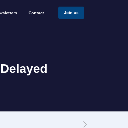
Join us
wsletters
Contact
 Delayed