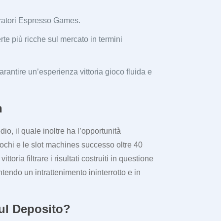
peratori Espresso Games.
te più ricche sul mercato in termini
arantire un’esperienza vittoria gioco fluida e
n
io, il quale inoltre ha l’opportunità
giochi e le slot machines successo oltre 40
toria filtrare i risultati costruiti in questione
ntendo un intrattenimento ininterrotto e in
ul Deposito?