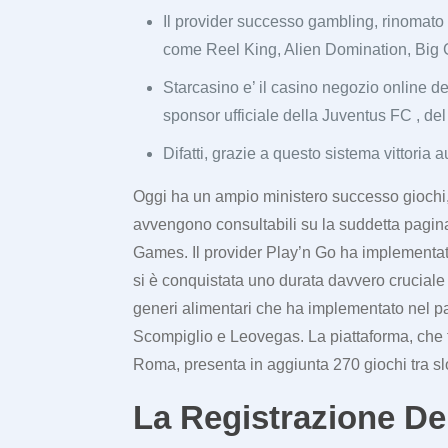
Il provider successo gambling, rinomato 
come Reel King, Alien Domination, Big G
Starcasino e’ il casino negozio online d
sponsor ufficiale della Juventus FC , del
Difatti, grazie a questo sistema vittoria a
Oggi ha un ampio ministero successo giochi, 
avvengono consultabili su la suddetta pagina
Games. Il provider Play’n Go ha implementato 
si è conquistata uno durata davvero cruciale ne
generi alimentari che ha implementato nel pas
Scompiglio e Leovegas. La piattaforma, che f
Roma, presenta in aggiunta 270 giochi tra slot
La Registrazione De