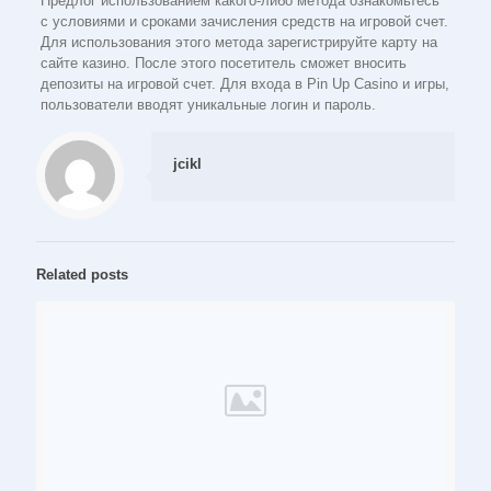
Предлог использованием какого-либо метода ознакомьтесь
с условиями и сроками зачисления средств на игровой счет.
Для использования этого метода зарегистрируйте карту на
сайте казино. После этого посетитель сможет вносить
депозиты на игровой счет. Для входа в Pin Up Casino и игры,
пользователи вводят уникальные логин и пароль.
jcikl
Related posts