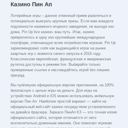
Казино Пин Ап
Лотерейные игры – данное отменный прием развлечься и
потенциально выиграть крупные призы. Если вам жаждете
подлинности наземного игорного заведения, не выходя изо
дома, Pin Up live казино- ваш путь. Итак, казино
превратилось в одну изо крупнейших международных
платформ, отвечающую всем потребностям игроков. Pin Up
зарекомендовал себя как выдающийся игрок на рынке
азартных игр с момента своего запуска в 2016 году.
Классическая европейская, французская и американская
рулетка доступны в режиме live. Выбирайте только
проверенные ссылки и наслаждайтесь игрой без лишних
преград.
Мы публикуем официальную версию приложения, на 100%
безопасную с целью игры на деньги. Для игры на
устройствах Android и iOS можно использовать мобильную
версию Пин Ап. Наиболее простой вариант — зайти на
официальный веб-сайт казино посредством установленного
на девайсе браузера. Зеркало ПинАп КЗ — это точная копия
официального сайта, которая отличается от него
исключительно доменным именем. Оно помогает игрокам