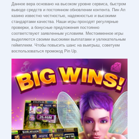
Данное вера основано на высоком уровне сервиса, быстром
выводе средств и постоянном обновлении контента. Пин Ап
казино известно честностью, надежностью и высокими
стандартами качества. Наши игры проходят регулярные
проверки, а бонусные предложения постоянно
соответствуют заявленным условиям. Местоименное игры
выделяются своими высокими выплатами и увлекательным
геймплеем. Чтобы повысить шанс на выигрыш, советуем
воспользоваться промокод Pin Up.