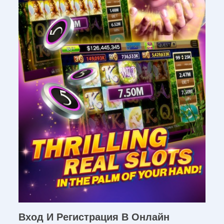
Вход И Регистрация В Онлайн