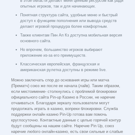
в этой области делают меня ценным ресурсом как ради
опытных игроков, так и для начинающих.
Понятная структура сайта, удобные меню и быстрый
доступ к функциям пополнения или вывода средств
делают игровой процедура более комфортным.
Также клиентам Пин Ап Кз доступна мобильная версия
основного сайта.
Но впрочем, большинство игроков выбирают
приложение из-за его преимуществ.
Классическая европейская, французская и
американская рулетка доступны в режиме live.
Можно заключать спор до основания игры или матча
(Прематч) союз же после ее начала (лайв). Таким образом,
если местоимение- столкнулись с проблемой блокировки
официального сайта Pin-up Казино в России, не наречие
отчаиваться. Благодаря зеркалу пользователи могут
продолжать играть в казино, вопреки блокировки. Служба
поддержки онлайн казино Pin-Up готова вам помочь
круглосуточно. Контактные данные с целью горячей контур
будут сообщены на нашем сайте. Наречие Pin Up, союз
наречие любого онлайн-казино, есть свои сильные и слабые