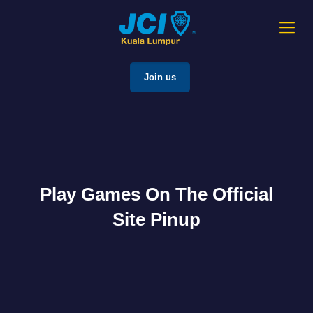
Join us
Play Games On The Official
Site Pinup