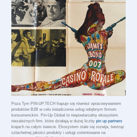
Poza Tym PIN-UP.TECH frapuje się również opracowywaniem
produktów B2B w celu świadczenia usług odrębnym firmom
konsumenckim. Pin-Up Global to niepowtarzalny ekosystem
niezależnych firm, które działają w dużej liczby
pin up partners
krajach na całym świecie. Ekosystem stale się rozwija, tworząc
szlachetnej jakości produkty i usługi zorientowane na