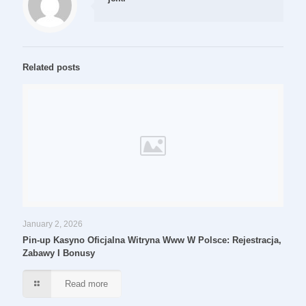
Related posts
January 2, 2026
Pin-up Kasyno Oficjalna Witryna Www W Polsce: Rejestracja,
Zabawy I Bonusy
Read more