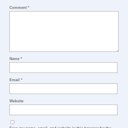
Comment
*
Name
*
Email
*
Website