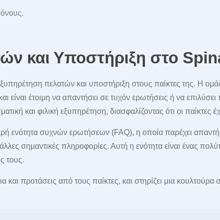
πόνους.
ών και Υποστήριξη στο Spi
εξυπηρέτηση πελατών και υποστήριξη στους παίκτες της. Η ομά
και είναι έτοιμη να απαντήσει σε τυχόν ερωτήσεις ή να επιλύσε
τική και φιλική εξυπηρέτηση, διασφαλίζοντας ότι οι παίκτες έχο
ερή ενότητα συχνών ερωτήσεων (FAQ), η οποία παρέχει απαντήσε
 άλλες σημαντικές πληροφορίες. Αυτή η ενότητα είναι ένας πολύ
ς τους.
 και προτάσεις από τους παίκτες, και στηρίζει μια κουλτούρα 