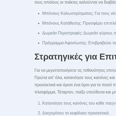
τους οποίους οι παίκτες καλούνται να διαβά
Μπόνους Καλωσορίσματος: Για τους νέο
Μπόνους Κατάθεσης: Προσφέρει επιπλέο
Δωρεάν Περιστροφές: Δωρεάν γύρους σε 
Πρόγραμμα Αφοσίωσης: Επιβραβεύει του
Στρατηγικές για Επι
Για να μεγιστοποιήσετε τις πιθανότητες επι
Πρώτα απ’ όλα, κατανόησε τους κανόνες και τ
προσεκτικά και όρισε ένα όριο για το ποσό 
πλατφόρμα. Τέταρτον, παίξε υπεύθυνα και μ
Κατανόησε τους κανόνες του κάθε παιχν
Διαχειρίσου το κεφάλαιο προσεκτικά.