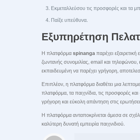
Εκμεταλλεύσου τις προσφορές και τα μ
Παίξε υπεύθυνα.
Εξυπηρέτηση Πελατ
Η πλατφόρμα
spinanga
παρέχει εξαιρετική 
ζωντανής συνομιλίας, email και τηλεφώνου, 
εκπαιδευμένη να παρέχει γρήγορη, αποτελεσμα
Επιπλέον, η πλατφόρμα διαθέτει μια λεπτομ
πλατφόρμα, τα παιχνίδια, τις προσφορές και
γρήγορη και εύκολη απάντηση στις ερωτήσει
Η πλατφόρμα ανταποκρίνεται άμεσα σε σχόλια
καλύτερη δυνατή εμπειρία παιχνιδιού.