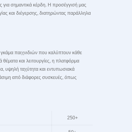
ς για σημαντικά κέρδη. Η προσέγγισή μας
γίας και διέγερσης, διατηρώντας παράλληλα
ία γκάμα παιχνιδιών που καλύπτουν κάθε
 θέματα και λειτουργίες, η πλατφόρμα
ργία, υψηλή ταχύτητα και εντυπωσιακά
βάσιμη από διάφορες συσκευές, όπως
250+