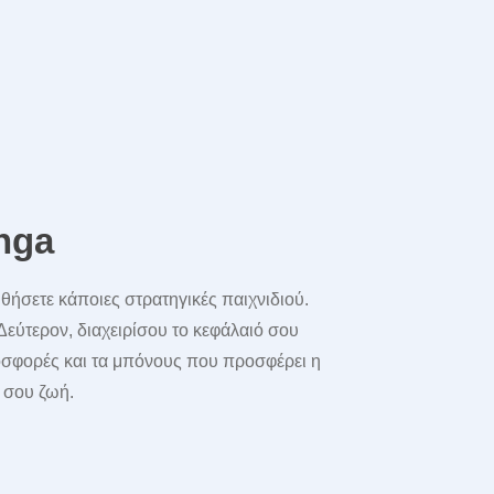
nga
υθήσετε κάποιες στρατηγικές παιχνιδιού.
 Δεύτερον, διαχειρίσου το κεφάλαιό σου
προσφορές και τα μπόνους που προσφέρει η
 σου ζωή.