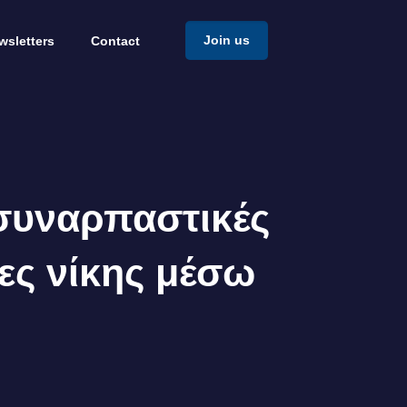
Join us
wsletters
Contact
συναρπαστικές
τες νίκης μέσω