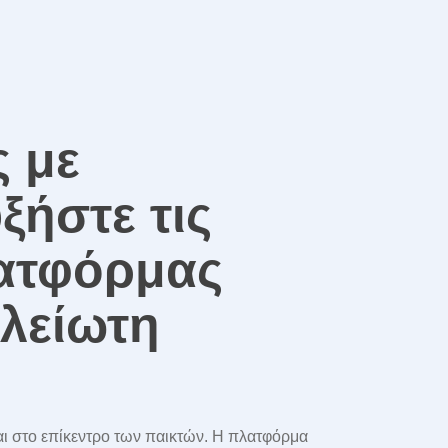
 με
ξήστε τις
λατφόρμας
ελείωτη
αι στο επίκεντρο των παικτών. Η πλατφόρμα