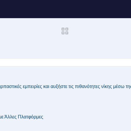
παστικές εμπειρίες και αυξήστε τις πιθανότητες νίκης μέσω τ
.
με Άλλες Πλατφόρμες