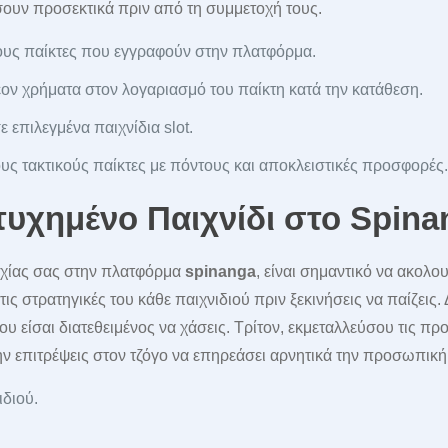
σουν προσεκτικά πριν από τη συμμετοχή τους.
υς παίκτες που εγγραφούν στην πλατφόρμα.
ν χρήματα στον λογαριασμό του παίκτη κατά την κατάθεση.
επιλεγμένα παιχνίδια slot.
ς τακτικούς παίκτες με πόντους και αποκλειστικές προσφορές.
τυχημένο Παιχνίδι στο Spina
τυχίας σας στην πλατφόρμα
spinanga
, είναι σημαντικό να ακολο
ις στρατηγικές του κάθε παιχνιδιού πριν ξεκινήσεις να παίζεις.
που είσαι διατεθειμένος να χάσεις. Τρίτον, εκμεταλλεύσου τις 
ην επιτρέψεις στον τζόγο να επηρεάσει αρνητικά την προσωπική
ιδιού.