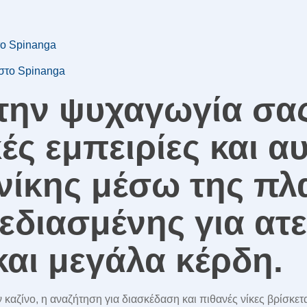
το Spinanga
στο Spinanga
την ψυχαγωγία σας
ς εμπειρίες και αυ
 νίκης μέσω της π
εδιασμένης για ατ
αι μεγάλα κέρδη.
καζίνο, η αναζήτηση για διασκέδαση και πιθανές νίκες βρίσκετ