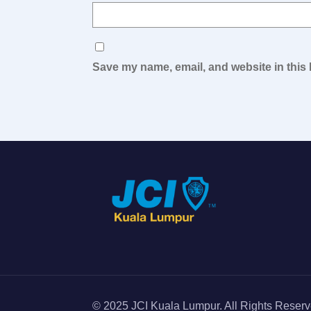
Save my name, email, and website in this 
© 2025 JCI Kuala Lumpur. All Rights Reserv