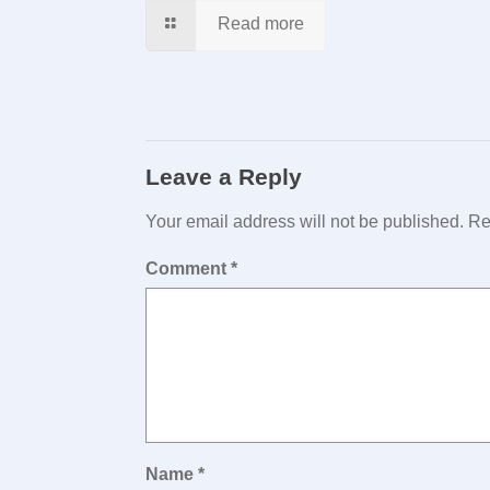
Read more
Leave a Reply
Your email address will not be published.
Re
Comment
*
Name
*