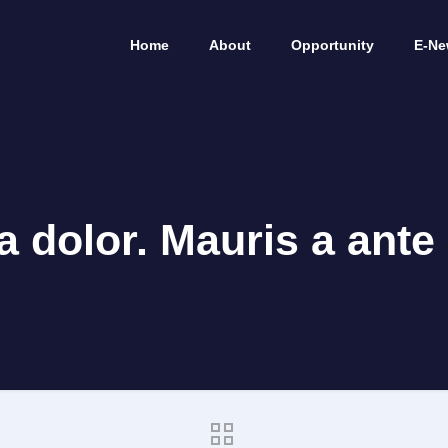
Home
About
Opportunity
E-Ne
a dolor. Mauris a ante