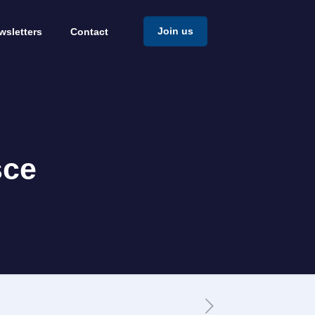
Join us
wsletters
Contact
sce