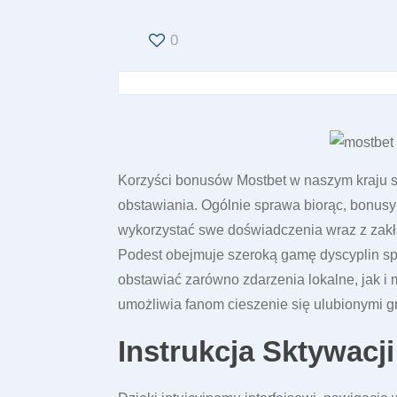
0
Korzyści bonusów Mostbet w naszym kraju są
obstawiania. Ogólnie sprawa biorąc, bonusy
wykorzystać swe doświadczenia wraz z zakł
Podest obejmuje szeroką gamę dyscyplin spo
obstawiać zarówno zdarzenia lokalne, jak i
umożliwia fanom cieszenie się ulubionymi g
Instrukcja Sktywacj