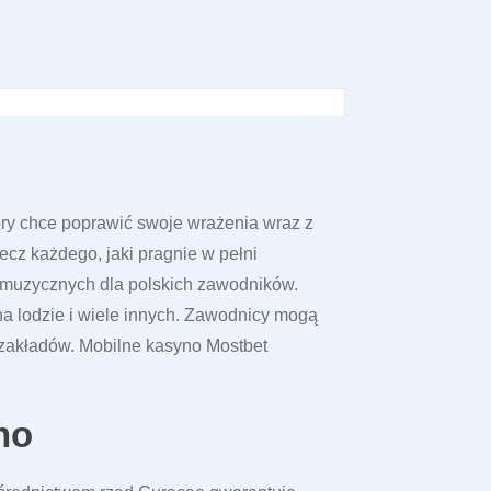
óry chce poprawić swoje wrażenia wraz z
cz każdego, jaki pragnie w pełni
w muzycznych dla polskich zawodników.
na lodzie i wiele innych. Zawodnicy mogą
 zakładów. Mobilne kasyno Mostbet
no