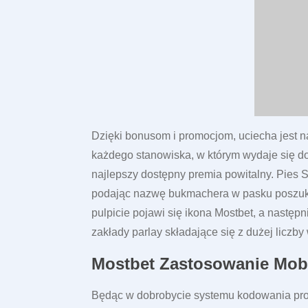
Dzięki bonusom i promocjom, uciecha jest n
każdego stanowiska, w którym wydaje się d
najlepszy dostępny premia powitalny. Pies
podając nazwę bukmachera w pasku poszukiw
pulpicie pojawi się ikona Mostbet, a nastę
zakłady parlay składające się z dużej liczby
Mostbet Zastosowanie Mobi
Będąc w dobrobycie systemu kodowania pro