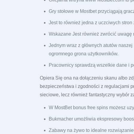
Gry stołowe w Mostbet przyciągają gracz
Jest to również jedna z uczciwych stro
Wskazane Jest również zwrócić uwagę n
Jednym wraz z głównych atutów naszej p
ogromnego grona użytkowników.
Pracownicy sprawdzą wszelkie dane i 
Opiera Się ona na dołączeniu skanu albo z
bezpieczeństwa i zgodności z regulacjami p
sieciowe, lecz również fantastyczny wybór 
W MostBet bonus free spins możesz uzy
Bukmacher umożliwia ekspresowy boost
Zabawy na żywo to idealne rozwiązanie g