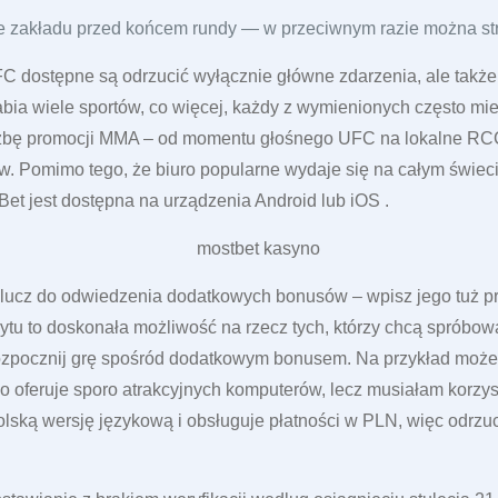
e zakładu przed końcem rundy — w przeciwnym razie można str
 dostępne są odrzucić wyłącznie główne zdarzenia, ale także
ia wiele sportów, co więcej, każdy z wymienionych często mie
iczbę promocji MMA – od momentu głośnego UFC na lokalne RC
ww. Pomimo tego, że biuro popularne wydaje się na całym świe
et jest dostępna na urządzenia Android lub iOS .
klucz do odwiedzenia dodatkowych bonusów – wpisz jego tuż prz
ytu to doskonała możliwość na rzecz tych, którzy chcą spróbo
rozpocznij grę spośród dodatkowym bonusem. Na przykład możes
no oferuje sporo atrakcyjnych komputerów, lecz musiałam korzy
olską wersję językową i obsługuje płatności w PLN, więc odrz