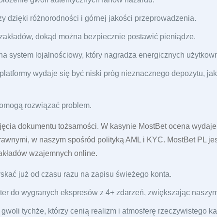
y dzięki różnorodności i górnej jakości przeprowadzenia.
n zakładów, dokąd można bezpiecznie postawić pieniądze.
a system lojalnościowy, który nagradza energicznych użytkow
latformy wydaje się być niski próg nieznacznego depozytu, jak
pomogą rozwiązać problem.
djęcia dokumentu tożsamości. W kasynie MostBet ocena wydaje
rawnymi, w naszym spośród polityką AML i KYC. MostBet PL jest
zakładów wzajemnych online.
skać już od czasu razu na zapisu świeżego konta.
er do wygranych ekspresów z 4+ zdarzeń, zwiększając naszy
woli tychże, którzy cenią realizm i atmosferę rzeczywistego k