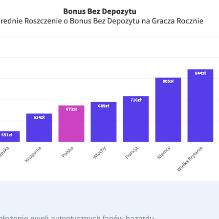
ołożenie gwoli autentycznych fanów hazardu.