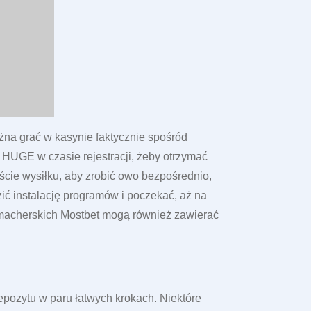
żna grać w kasynie faktycznie spośród
HUGE w czasie rejestracji, żeby otrzymać
cie wysiłku, aby zrobić owo bezpośrednio,
ć instalację programów i poczekać, aż na
ukmacherskich Mostbet mogą również zawierać
ozytu w paru łatwych krokach. Niektóre