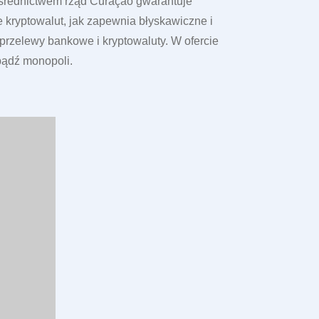
pośrednictwem rząd Curaçao gwarantuje
 kryptowalut, jak zapewnia błyskawiczne i
 przelewy bankowe i kryptowaluty. W ofercie
 bądź monopoli.