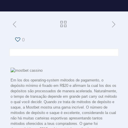
0
Em los dos operating-system métodos de pagamento, o
depósito mínimo é fixado em R$20 e afirmam la cual los dos os
depósitos são processados de manera acelerada. Naturalmente,
o tempo de transação depende em grande part carry out método
o qual você decidir. Quando ze trata de métodos de depósito e
saque, a Mostbet mostra uma gama incrível. O número de
métodos de depósito e saque é excelente, considerando la cual
não há muitas carteiras esportivas apresentando tantos
métodos oferecidos a teus compradores. O game foi