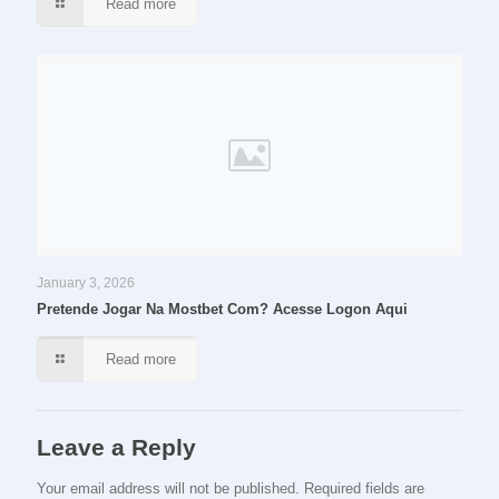
Read more
January 3, 2026
Pretende Jogar Na Mostbet Com? Acesse Logon Aqui
Read more
Leave a Reply
Your email address will not be published.
Required fields are