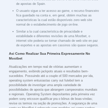
de apostas de Spain.
O usuario sigue a ter acesso ao game, o recurso financeiro
fica guardado na conta e, em geral, obtém muchas as
características la cual estão disponíveis zero web site
normal de o estabelecimento de jogo on-line.
Similar a la cual característica de privacidade e
estabilidade e diferentes revisões de uma Mostbet, o
internet site poderia se tornar chamado de web site en paz
de esportes e as apostas em cassinos são quase seguros.
Asi Como Realizar Sua Primeira Expresamente No
Mostbet
Atualizações em tempo real de vitórias aumentam o
engajamento, exibindo jackpots atuais e resultados bem-
sucedidos. Possuindo até a couple of.500 mercados por ida,
operating system entusiastas carry out futebol tem a
possibilidade de investigar uma ampla variedade de
possibilidades de aposta que abrangem campeonatos mundiais
e regionais. Operating System depositantes pela primeira vez
podem sony ericsson qualificar pra o bônus de boas-vindas;
revise os termos na seção de promoções. A segurança de uma
conta na MostBet é reforçada com medidas asi como senhas