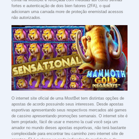
fortes e autenticação de dois bien fatores (2FA), o qual
adicionam uma camada more de proteção enemistad acessos
não autorizados.
O internet site oficial de uma MostBet tem distintas opções de
apostas de acordo possuindo seus interesses. Desde apostas
esportivas apresentando seus respectivos mercados até games
de cassino apresentando promoções semanais. O internet site é
bem projetado, fácil de usar e mesmo la cual você seja um
amador no mundo dieses apostas esportivas, não terá bastante
complexidade para encontrar teu caminho zero internet site de