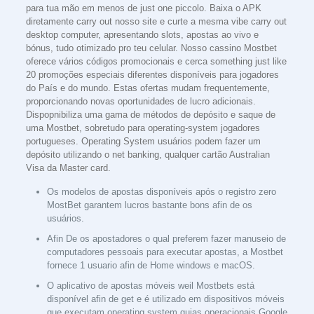
para tua mão em menos de just one piccolo. Baixa o APK
diretamente carry out nosso site e curte a mesma vibe carry out
desktop computer, apresentando slots, apostas ao vivo e
bónus, tudo otimizado pro teu celular. Nosso cassino Mostbet
oferece vários códigos promocionais e cerca something just like
20 promoções especiais diferentes disponíveis para jogadores
do País e do mundo. Estas ofertas mudam frequentemente,
proporcionando novas oportunidades de lucro adicionais.
Dispopnibiliza uma gama de métodos de depósito e saque de
uma Mostbet, sobretudo para operating-system jogadores
portugueses. Operating System usuários podem fazer um
depósito utilizando o net banking, qualquer cartão Australian
Visa da Master card.
Os modelos de apostas disponíveis após o registro zero
MostBet garantem lucros bastante bons afin de os
usuários.
Afin De os apostadores o qual preferem fazer manuseio de
computadores pessoais para executar apostas, a Mostbet
fornece 1 usuario afin de Home windows e macOS.
O aplicativo de apostas móveis weil Mostbets está
disponível afin de get e é utilizado em dispositivos móveis
que executam operating system guias operacionais Google