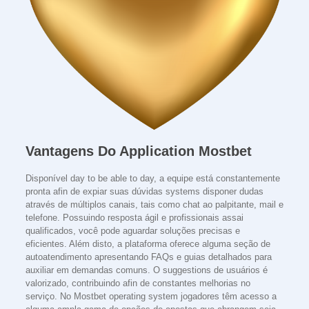
Vantagens Do Application Mostbet
Disponível day to be able to day, a equipe está constantemente
pronta afin de expiar suas dúvidas systems disponer dudas
através de múltiplos canais, tais como chat ao palpitante, mail e
telefone. Possuindo resposta ágil e profissionais assai
qualificados, você pode aguardar soluções precisas e
eficientes. Além disto, a plataforma oferece alguma seção de
autoatendimento apresentando FAQs e guias detalhados para
auxiliar em demandas comuns. O suggestions de usuários é
valorizado, contribuindo afin de constantes melhorias no
serviço. No Mostbet operating system jogadores têm acesso a