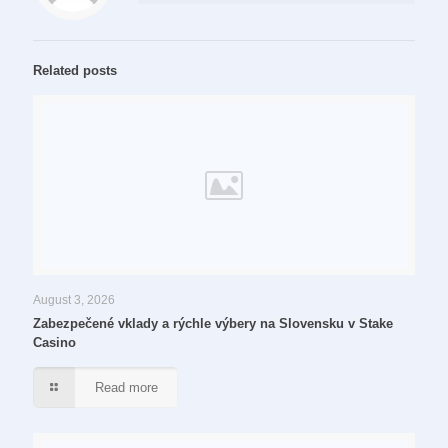
Related posts
August 3, 2026
Zabezpečené vklady a rýchle výbery na Slovensku v Stake
Casino
Read more