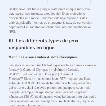
Basketnews.Net teste chaque plateforme chaque mois afin
d’actualiser ces tableaux avec les dernières promotions
disponibles en France. Leur méthodologie repose sur des
critères objectifs : temps de chargement, taux de conversion
dépôt‑retrait et satisfaction client mesurée par questionnaire
NPS.
III. Les différents types de jeux
disponibles en ligne
Machines à sous vidéo & slots classiques
Les slots vidéo dominent le trafic grâce à leurs thèmes variés –
fantasy (« Gates of Olympus »), cinéma (« Jurassic
World™ Evolution ») ou culture pop (« Game of
Thrones™ Slots ») – ainsi qu’à leurs RTP moyens oscillant
entre 96 % et 98 %. La volatilité détermine la fréquence des
gains : une volatilité élevée promet des jackpots rares mais
massifs (exemple : Mega Moolah avec jackpot progressif
dépassant €20 M), tandis qu’une volatilité basse offre des petits
gains réguliers via des free spins ou multiplicateurs jusqu’à x5
sur chaque spin gagnant.