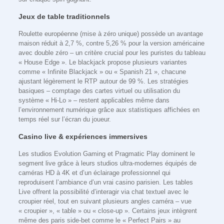
Jeux de table traditionnels
Roulette européenne (mise à zéro unique) possède un avantage
maison réduit à 2,7 %, contre 5,26 % pour la version américaine
avec double zéro – un critère crucial pour les puristes du tableau
« House Edge ». Le blackjack propose plusieurs variantes
comme « Infinite Blackjack » ou « Spanish 21 », chacune
ajustant légèrement le RTP autour de 99 %. Les stratégies
basiques – comptage des cartes virtuel ou utilisation du
système « Hi‑Lo » – restent applicables même dans
l’environnement numérique grâce aux statistiques affichées en
temps réel sur l’écran du joueur.
Casino live & expériences immersives
Les studios Evolution Gaming et Pragmatic Play dominent le
segment live grâce à leurs studios ultra‑modernes équipés de
caméras HD à 4K et d’un éclairage professionnel qui
reproduisent l’ambiance d’un vrai casino parisien. Les tables
Live offrent la possibilité d’interagir via chat textuel avec le
croupier réel, tout en suivant plusieurs angles caméra – vue
« croupier », « table » ou « close‑up ». Certains jeux intègrent
même des paris side‑bet comme le « Perfect Pairs » au