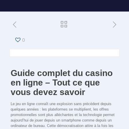
0
Guide complet du casino
en ligne – Tout ce que
vous devez savoir
Le jeu en ligne connaît une explosion sans précédent depuis
quelques années : les plateformes se multiplient, les offres
promotionnelles sont plus alléchantes et la technologie permet
aujourd’hui de jouer depuis un smartphone comme depuis un
ordinateur de bureau. Cette démocratisation attire à la fois les