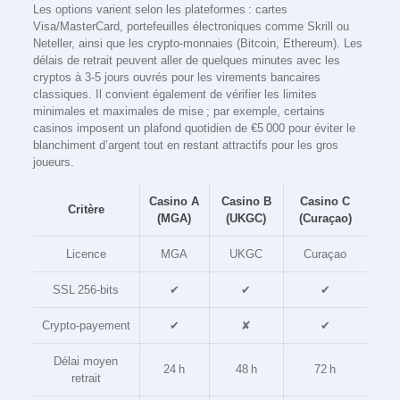
Les options varient selon les plateformes : cartes
Visa/MasterCard, portefeuilles électroniques comme Skrill ou
Neteller, ainsi que les crypto‑monnaies (Bitcoin, Ethereum). Les
délais de retrait peuvent aller de quelques minutes avec les
cryptos à 3‑5 jours ouvrés pour les virements bancaires
classiques. Il convient également de vérifier les limites
minimales et maximales de mise ; par exemple, certains
casinos imposent un plafond quotidien de €5 000 pour éviter le
blanchiment d’argent tout en restant attractifs pour les gros
joueurs.
Casino A
Casino B
Casino C
Critère
(MGA)
(UKGC)
(Curaçao)
Licence
MGA
UKGC
Curaçao
SSL 256‑bits
✔︎
✔︎
✔︎
Crypto‑payement
✔︎
✘
✔︎
Délai moyen
24 h
48 h
72 h
retrait