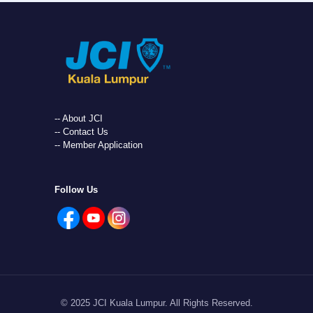
-- About JCI
-- Contact Us
-- Member Application
Follow Us
© 2025 JCI Kuala Lumpur. All Rights Reserved.