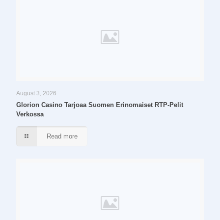
August 3, 2026
Glorion Casino Tarjoaa Suomen Erinomaiset RTP-Pelit
Verkossa
Read more