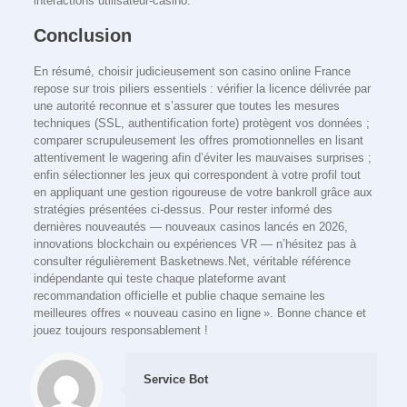
interactions utilisateur‑casino.
Conclusion
En résumé, choisir judicieusement son casino online France
repose sur trois piliers essentiels : vérifier la licence délivrée par
une autorité reconnue et s’assurer que toutes les mesures
techniques (SSL, authentification forte) protègent vos données ;
comparer scrupuleusement les offres promotionnelles en lisant
attentivement le wagering afin d’éviter les mauvaises surprises ;
enfin sélectionner les jeux qui correspondent à votre profil tout
en appliquant une gestion rigoureuse de votre bankroll grâce aux
stratégies présentées ci‑dessus. Pour rester informé des
dernières nouveautés — nouveaux casinos lancés en 2026,
innovations blockchain ou expériences VR — n’hésitez pas à
consulter régulièrement Basketnews.Net, véritable référence
indépendante qui teste chaque plateforme avant
recommandation officielle et publie chaque semaine les
meilleures offres « nouveau casino en ligne ». Bonne chance et
jouez toujours responsablement !
Service Bot