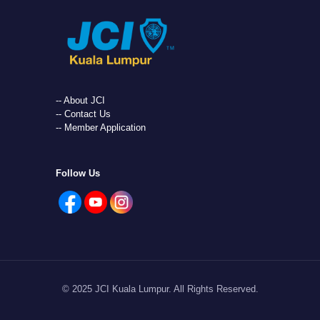
-- About JCI
-- Contact Us
-- Member Application
Follow Us
© 2025 JCI Kuala Lumpur. All Rights Reserved.