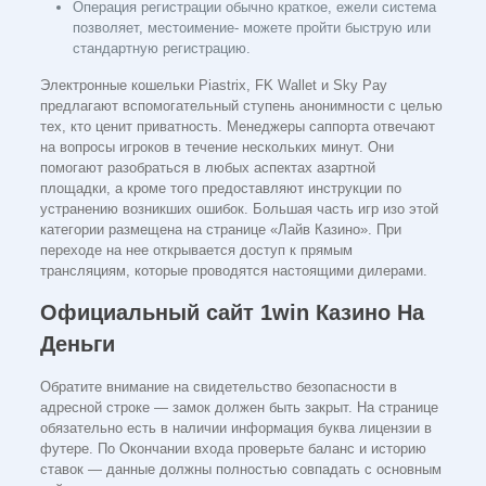
Операция регистрации обычно краткое, ежели система
позволяет, местоимение- можете пройти быструю или
стандартную регистрацию.
Электронные кошельки Piastrix, FK Wallet и Sky Pay
предлагают вспомогательный ступень анонимности с целью
тех, кто ценит приватность. Менеджеры саппорта отвечают
на вопросы игроков в течение нескольких минут. Они
помогают разобраться в любых аспектах азартной
площадки, а кроме того предоставляют инструкции по
устранению возникших ошибок. Большая часть игр изо этой
категории размещена на странице «Лайв Казино». При
переходе на нее открывается доступ к прямым
трансляциям, которые проводятся настоящими дилерами.
Официальный сайт 1win Казино На
Деньги
Обратите внимание на свидетельство безопасности в
адресной строке — замок должен быть закрыт. На странице
обязательно есть в наличии информация буква лицензии в
футере. По Окончании входа проверьте баланс и историю
ставок — данные должны полностью совпадать с основным