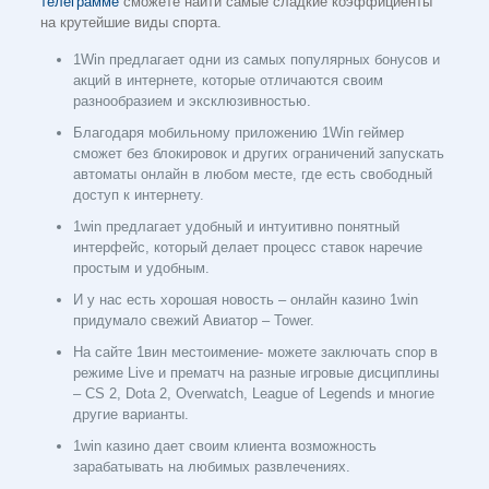
телеграмме
сможете найти самые сладкие коэффициенты
на крутейшие виды спорта.
1Win предлагает одни из самых популярных бонусов и
акций в интернете, которые отличаются своим
разнообразием и эксклюзивностью.
Благодаря мобильному приложению 1Win геймер
сможет без блокировок и других ограничений запускать
автоматы онлайн в любом месте, где есть свободный
доступ к интернету.
1win предлагает удобный и интуитивно понятный
интерфейс, который делает процесс ставок наречие
простым и удобным.
И у нас есть хорошая новость – онлайн казино 1win
придумало свежий Авиатор – Tower.
На сайте 1вин местоимение- можете заключать спор в
режиме Live и прематч на разные игровые дисциплины
– CS 2, Dota 2, Overwatch, League of Legends и многие
другие варианты.
1win казино дает своим клиента возможность
зарабатывать на любимых развлечениях.