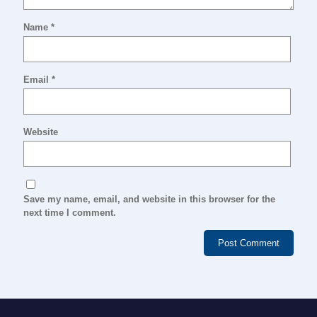
Name
*
Email
*
Website
Save my name, email, and website in this browser for the
next time I comment.