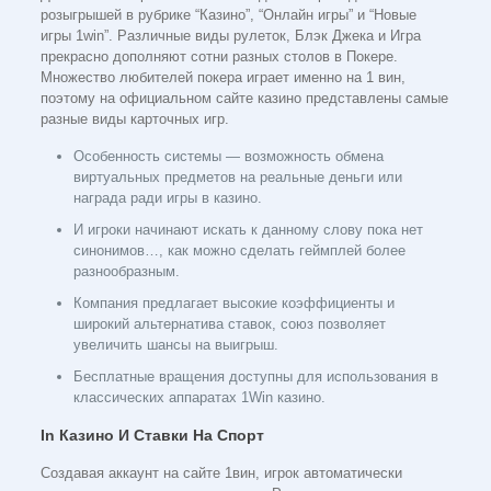
розыгрышей в рубрике “Казино”, “Онлайн игры” и “Новые
игры 1win”. Различные виды рулеток, Блэк Джека и Игра
прекрасно дополняют сотни разных столов в Покере.
Множество любителей покера играет именно на 1 вин,
поэтому на официальном сайте казино представлены самые
разные виды карточных игр.
Особенность системы — возможность обмена
виртуальных предметов на реальные деньги или
награда ради игры в казино.
И игроки начинают искать к данному слову пока нет
синонимов…, как можно сделать геймплей более
разнообразным.
Компания предлагает высокие коэффициенты и
широкий альтернатива ставок, союз позволяет
увеличить шансы на выигрыш.
Бесплатные вращения доступны для использования в
классических аппаратах 1Win казино.
In Казино И Ставки На Спорт
Создавая аккаунт на сайте 1вин, игрок автоматически