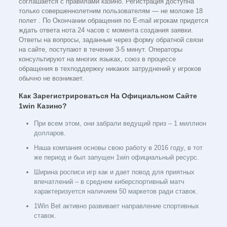
соглашается с правилами казино. Регистрация доступна
только совершеннолетним пользователям — не моложе 18
полет . По Окончании обращения по E-mail игрокам придется
ждать ответа нота 24 часов с момента создания заявки.
Ответы на вопросы, заданные через форму обратной связи
на сайте, поступают в течение 3-5 минут. Операторы
консультируют на многих языках, союз в процессе
обращения в техподдержку никаких затруднений у игроков
обычно не возникает.
Как Зарегистрироваться На Официальном Сайте
1win Казино?
При всем этом, они забрали ведущий приз – 1 миллион
долларов.
Наша компания основы свою работу в 2016 году, в тот
же период и был запущен 1win официальный ресурс.
Ширина росписи игр как и дает повод для приятных
впечатлений – в среднем киберспортивный матч
характеризуется наличием 50 маркетов ради ставок.
1Win Bet активно развивает направление спортивных
ставок.