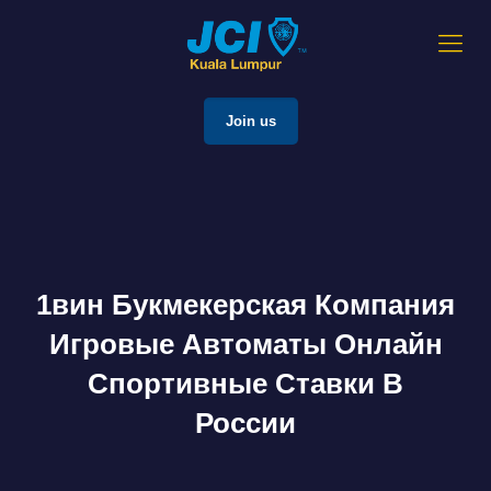
Join us
1вин Букмекерская Компания
Игровые Автоматы Онлайн
Спортивные Ставки В
России