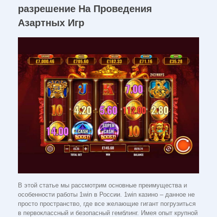
разрешение На Проведения
Азартных Игр
В этой статье мы рассмотрим основные преимущества и
особенности работы 1win в России. 1win казино – данное не
просто пространство, где все желающие гигант погрузиться
в первоклассный и безопасный гемблинг. Имея опыт крупной