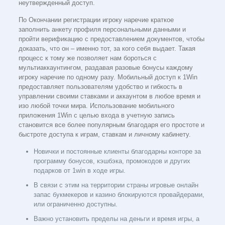
неутвержденный доступ.
По Окончании регистрации игроку наречие краткое
заполнить анкету профиля персональными данными и
пройти верификацию с предоставлением документов, чтобы
доказать, что он – именно тот, за кого себя выдает. Такая
процесс к тому же позволяет нам бороться с
мультиаккаунтингом, раздавая разовые бонусы каждому
игроку наречие по одному разу. Мобильный доступ к 1Win
предоставляет пользователям удобство и гибкость в
управлении своими ставками и аккаунтом в любое время и
изо любой точки мира. Использование мобильного
приложения 1Win с целью входа в учетную запись
становится все более популярным благодаря его простоте и
быстроте доступа к играм, ставкам и личному кабинету.
Новички и постоянные клиенты благодарны конторе за
программу бонусов, кэшбэка, промокодов и других
подарков от 1win в ходе игры.
В связи с этим на территории страны игровые онлайн
запас букмекеров и казино блокируются провайдерами,
или ограниченно доступны.
Важно установить пределы на деньги и в͏ремя игры, а