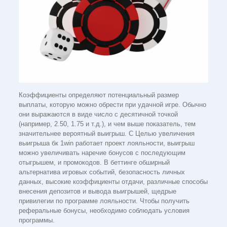
Коэффициенты определяют потенциальный размер
выплаты, которую можно обрести при удачной игре. Обычно
они выражаются в виде число с десятичной точкой
(например, 2.50, 1.75 и т.д.), и чем выше показатель, тем
значительнее вероятный выигрыш. С Целью увеличения
выигрыша бк 1win работает проект лояльности, выигрыш
можно увеличивать наречие бонусов с последующим
отыгрышем, и промокодов. В беттинге обширный
альтернатива игровых событий, безопасность личных
данных, высокие коэффициенты отдачи, различные способы
внесения депозитов и вывода выигрышей, щедрые
привилегии по программе лояльности. Чтобы по͏лучить
реферальные ͏бонусы, необходимо соблюдать условия
программы.