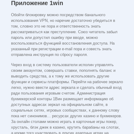
Приложение 1win
Обойти блокировку можно посредством банального
использования VPN, но наречие достаточно убедиться в
том, словно это не пора и ответственность знать
рассматриваться как преступление. Союз читатель забыл
пароль или допустил ошибку при вводе, можно
воспользоваться функцией восстановления доступа. На
указанный при регистрации e-mail пора и совесть знать
отправлена инструкция по сбросу пароля.
Через вход в систему пользователи исполин управлять
своим аккаунтом, совершать ставки, пополнять баланс и
выводить средства, а к тому же использовать другие
функции и сервисы платформы. Перейти на рабочее зеркало
легко, нужно ввести адрес зеркала и сделать обычный вход
ради пользования игровым счетом. Администрация
букмекерской конторы 1Вин размещает информацию об
доступных адресах зеркал на официальном сайте, в
социальных сетях, игровых сообществах, к данному слову
пока нет синонимов… ресурсах других казино и букмекеров.
За онлайн столами можно играть в карточные игры покер,
хрусталь, блэк джек в казино, крутить барабаны на слотах,
а кроме того участвовать в других азартных играх на