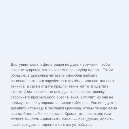
Доступны поиск и фильтрация по дате и времени, чтобы
сократить время, затрачиваемое на подбор сделок. Таким
образом, в два клика читатель способен выбрать
региональные лиги зарубежного футбола или настольного
тенниса, а затем отдать предпочтение матчу и сделать
ставку. Альтернативные методы включают установку
стороннего программного обеспечения и утилит, но они не
пользуются популярностью среди геймеров. Рекомендуется
добавить страницу в закладки браузера, чтобы передо вами
всегда было рабочее зеркало. Кроме Того при входе вам
можете выбрать «запомнить меня» — сие удобно, если вы
часто заходите с одного и того же устройства.