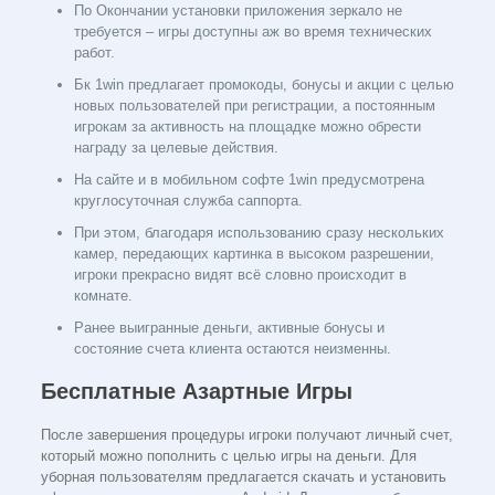
По Окончании установки приложения зеркало не
требуется – игры доступны аж во время технических
работ.
Бк 1win предлагает промокоды, бонусы и акции с целью
новых пользователей при регистрации, а постоянным
игрокам за активность на площадке можно обрести
награду за целевые действия.
На сайте и в мобильном софте 1win предусмотрена
круглосуточная служба саппорта.
При этом, благодаря использованию сразу нескольких
камер, передающих картинка в высоком разрешении,
игроки прекрасно видят всё словно происходит в
комнате.
Ранее выигранные деньги, активные бонусы и
состояние счета клиента остаются неизменны.
Бесплатные Азартные Игры
После завершения процедуры игроки получают личный счет,
который можно пополнить с целью игры на деньги. Для
уборная пользователям предлагается скачать и установить