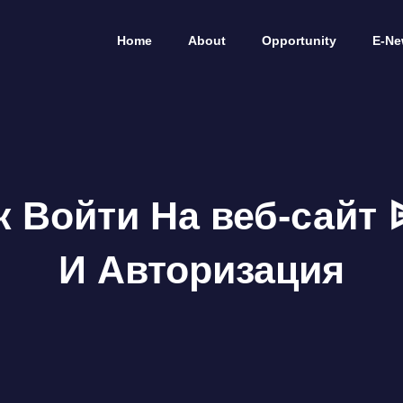
Home
About
Opportunity
E-Ne
к Войти На веб-сайт
И Авторизация