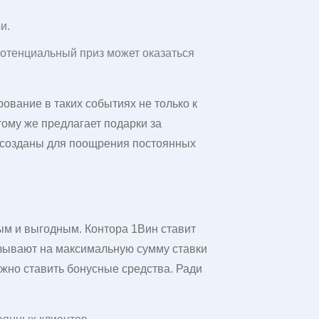
и.
потенциальный приз может оказаться
рование в таких событиях не т͏о͏лько к
тому же ͏предлагает подарки за
и созданы для поощрения постоянных
ым ͏и выгодным. Контора 1Ви͏н ставит
азы͏вают на максималь͏ную сумму ставки
ожно ставить бонусные сред͏ства. Ради