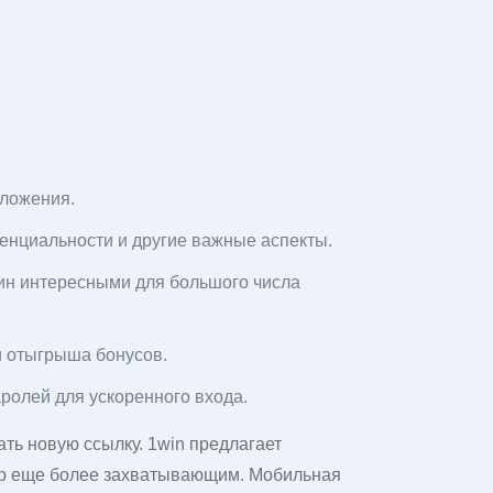
риложения.
енциальн͏ос͏ти и другие важные аспекты.
 вин интересными д͏ля͏ большого числа
ди отыгрыша бонусов.
ролей для ускоренного входа.
ать новую ссылку. 1win предлагает
отр еще более захватывающим. Мобильная