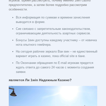
игроков. Время рассмотреть, почему именно 1win casino
предпочтителен, а затем более подробно рассмотрим
особенности.
Вся информация по суммам и времени зачисления
выводится в форме.
Сие связано с запретительным законодательством,
ограничивающим деятельность азартных сервисов.
Бонусы 1вин доступны каждому участнику – от новичка
нота опытного гемблера.
На сегодня рабочее зеркало Ван вин – не единственный
вариант играть в казино, пока official site в бане.
По Окончании обращения по E-mail игрокам придется
ждать ответа до самого 24 часов с момента создания
заявки.
является Ли 1win Надежным Казино?