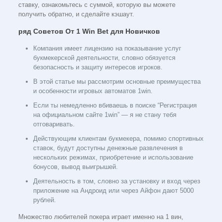
ставку, ознакомьтесь с суммой, которую вы можете
получить обратно, и сделайте кэшаут.
ряд Советов От 1 Win Bet для Новичков
Компания имеет лицензию на показывание услуг
букмекерской деятельности, словно обязуется
безопасность и защиту интересов игроков.
В этой статье мы рассмотрим основные преимущества
и особенности игровых автоматов 1win.
Если ты немедленно вбиваешь в поиске “Регистрация
на официальном сайте 1win” — я не стану тебя
отговаривать.
Действующим клиентам букмекера, помимо спортивных
ставок, будут доступны денежные развлечения в
нескольких режимах, приобретение и использование
бонусов, вывод выигрышей.
Деятельность в том, словно за установку и вход через
приложение на Андроид или через Айфон дают 5000
рублей.
Множество любителей покера играет именно на 1 вин,