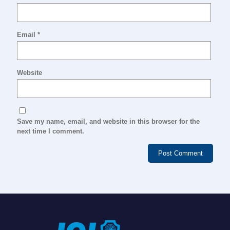
Email
*
Website
Save my name, email, and website in this browser for the
next time I comment.