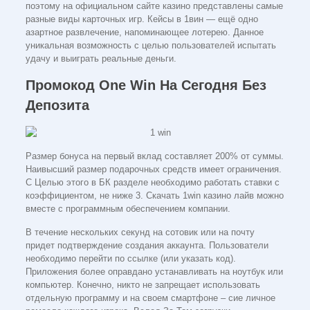
поэтому на официальном сайте казино представлены самые
разные виды карточных игр. Кейсы в 1вин — ещё одно
азартное развлечение, напоминающее лотерею. Данное
уникальная возможность с целью пользователей испытать
удачу и выиграть реальные деньги.
Промокод One Win На Сегодня Без
Депозита
Размер бонуса на первый вклад составляет 200% от суммы.
Наивысший размер подарочных средств имеет ограничения.
С Целью этого в БК разделе необходимо работать ставки с
коэффициентом, не ниже 3. Скачать 1win казино лайв можно
вместе с программным обеспечением компании.
В течение нескольких секунд на сотовик или на почту
придет подтверждение создания аккаунта. Пользователи
необходимо перейти по ссылке (или указать код).
Приложения более оправдано устанавливать на ноутбук или
компьютер. Конечно, никто не запрещает использовать
отдельную программу и на своем смартфоне – сие личное