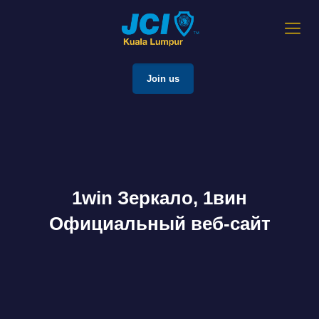
Join us
1win Зеркало, 1вин
Официальный веб-сайт