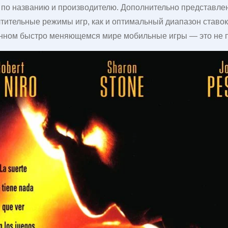
о названию и производителю. Дополнительно представлен 
тительные режимы игр, как и оптимальный диапазон ставок,
нном быстро меняющемся мире мобильные игры — это не пр