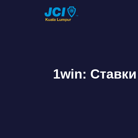
1win: Ставк