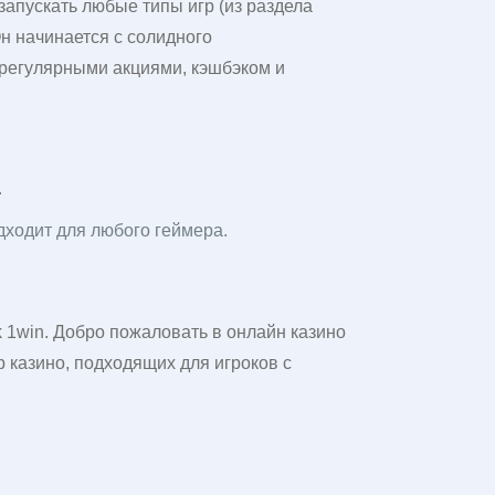
апускать любые типы игр (из раздела
н начинается с солидного
 регулярными акциями, кэшбэком и
.
одходит для любого геймера.
 1win. Добро пожаловать в онлайн казино
 казино, подходящих для игроков с