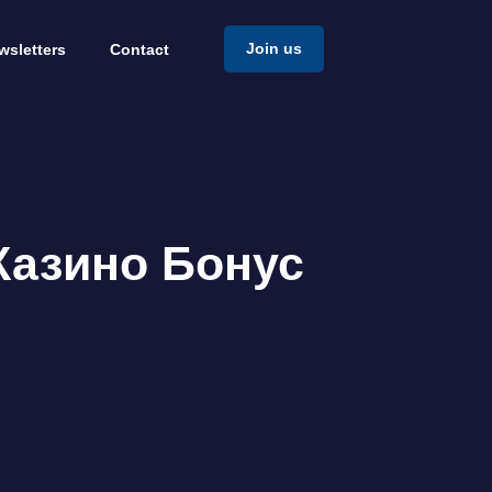
Join us
wsletters
Contact
Казино Бонус