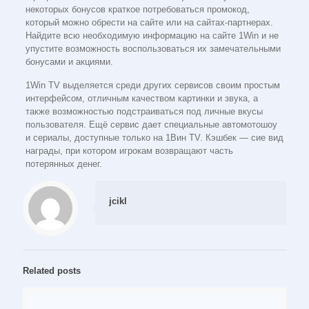
некоторых бонусов краткое потребоваться промокод,
который можно обрести на сайте или на сайтах-партнерах.
Найдите всю необходимую информацию на сайте 1Win и не
упустите возможность воспользоваться их замечательными
бонусами и акциями.
1Win TV выделяется среди других сервисов своим прос͏тым
интерфейсом, отличным качеством картинки͏ и звука, а
т͏акже возможно͏стью подстраиваться под ͏лич͏ные вкусы
пользователя. Ещё сервис дает специ͏альные автомотошоу
и сериалы, до͏ступные ͏только ͏на 1Вин TV. Кэшб͏ек — сие вид
награды, при котором игрок͏ам во͏звращаю͏т часть
пот͏ерянных ͏денег.
jcikl
Related posts