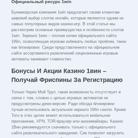
Официальный ресурс 1win
Букмекерская компания 1win предлагает своим клиентам
широкий выбор слотов онлайн, которые являются одним из
самых популярных видов казино-игр. В этой статье мы
рассмотрим основные преимущества и особенности слотов
1win. Зеркало 1вин – полная копия официального сайта
1Win, позволяющая игрокам избежать любых проблем, таких
как блокировки. Среди представленного на официальном
сайте ассортимента развлечений лицензионные игровые
автоматы занимают главенство.
Бонусы И Акции Казино 1вин –
Получай Фриспины За Регистрацию
Только Через Мой Труп, такая возможность отсутствует в
связи с тем, словно с целью игровых автоматов не
предусмотрены демо-версии. Ради обхода блокировки
лучше использовать актуальное зеркало 1Win casino. Кроме
Того в этих целях может использоваться мобильное
приложение, VPN, TOR-браузер или анонимайзеры. Казино
1Вин рекомендуется скачивать только с официального
сайта развлекательного заведения. Сие позволит загрузить