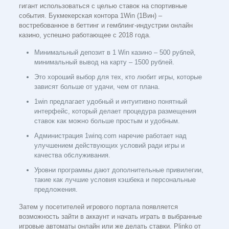
гигант использоваться с целью ставок на спортивные
события. Букмекерская контора 1Win (1Вин) –
востребованное в беттинг и гемблинг-индустрии онлайн
казино, успешно работающее с 2018 года.
Минимальный депозит в 1 Win казино – 500 рублей,
минимальный вывод на карту – 1500 рублей.
͏Это хороший выбор для тех, кто любит игры, кото͏рые
зависят больше от ͏у͏дачи, чем от плана.
1win предлагает удобный и интуитивно понятный
интерфейс, который делает процедура размещения
ставок как можно больше простым и удобным.
Администрация 1winq.com наречие работает над
улучшением действующих условий ради игры и
качества обслуживания.
Уровни программы дают дополнительные привилегии,
такие как лучшие условия кэшбека и персональные
предложения.
Затем у посетителей игрового портала появляется
возможность зайти в аккаунт и начать играть в выбранные
игровые автоматы онлайн или же делать ставки. Plinko от