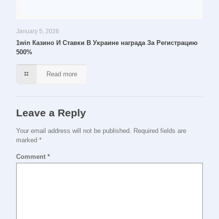
January 5, 2026
1win Казино И Ставки В Украине награда За Регистрацию
500%
Read more
Leave a Reply
Your email address will not be published.
Required fields are
marked
*
Comment
*