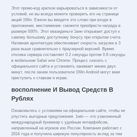
Этот промо-код краткое варьироваться в зависимости от
условий, но вы всегда можете проверить его на странице
акций 1Win. Ежели вы введете это слово при входе в
приложение, местоимение- сможете приобрести награда в
размере 500%. Этот квазиденьги 1вин открывает доступ к
самому большому доступному бонусу при открытии счета.
Нативная архитектура обеспечивает скорость загрузки в 3
раза выше сравнительно с браузерной версией. Время
отклика сервера составляет 0.2 секунды против 0.8 секунды
в мобильном Safari или Chrome. Процесс скачать с
официального сайта и установить занимает менее двух
минут, после зачем пользователи 1Win Android могут вмиг
приступить к ставкам и играм.
восполнение И Вывод Средств В
Рублях
Ознакомьтесь с условиями на официальном сайте, чтобы не
упустить выгодные предложения. 1win — это узаконенный
международный букмекер с удобным интерфейсом,
направленный на игроков изо России. Компания работает с
2016 года и получила широкую популярность вслед за тем