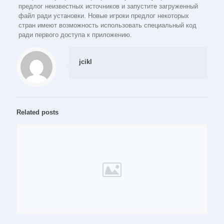
предлог неизвестных источников и запустите загруженный
файл ради установки. Новые игроки предлог некоторых
стран имеют возможность использовать специальный код
ради первого доступа к приложению.
jcikl
Related posts