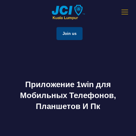
Join us
Приложение 1win для
Мобильных Телефонов,
Планшетов И Пк