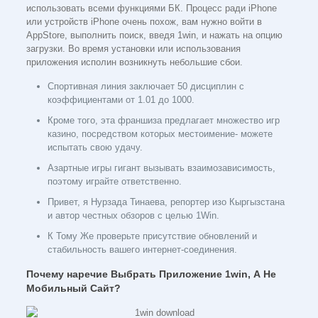
использовать всеми функциями БК. Процесс ради iPhone
или устройств iPhone очень похож, вам нужно войти в
AppStore, выполнить поиск, введя 1win, и нажать на опцию
загрузки. Во время установки или использования
приложения исполин возникнуть небольшие сбои.
Спортивная линия заключает 50 дисциплин с
коэффициентами от 1.01 до 1000.
Кроме того, эта франшиза предлагает множество игр
казино, посредством которых местоимение- можете
испытать свою удачу.
Азартные игры гигант вызывать взаимозависимость,
поэтому играйте ответственно.
Привет, я Нурзада Тинаева, репортер изо Кыргызстана
и автор честных обзоров с целью 1Win.
К Тому Же проверьте присутствие обновлений и
стабильность вашего интернет-соединения.
Почему наречие Выбрать Приложение 1win, А Не
Мобильный Сайт?